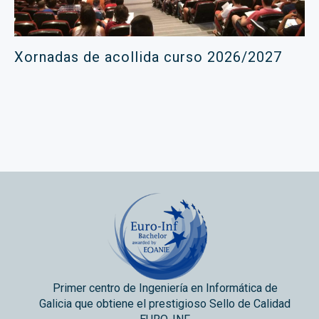
Xornadas de acollida curso 2026/2027
Primer centro de Ingeniería en Informática de
Galicia que obtiene el prestigioso Sello de Calidad