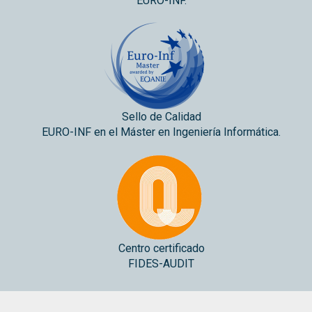
EURO-INF.
Sello de Calidad
EURO-INF en el Máster en Ingeniería Informática.
Centro certificado
FIDES-AUDIT