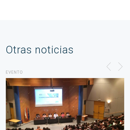
Otras noticias
EVENTO