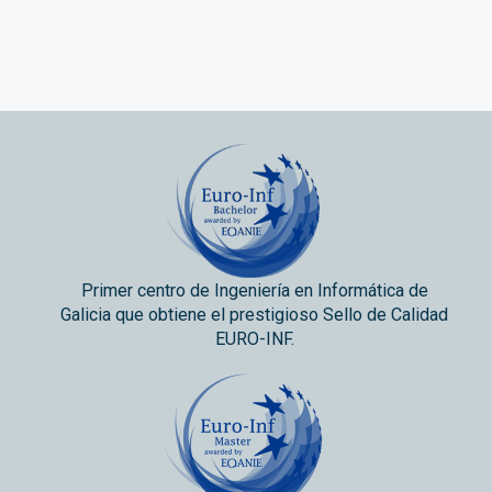
Primer centro de Ingeniería en Informática de
Galicia que obtiene el prestigioso Sello de Calidad
EURO-INF.