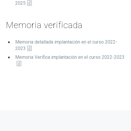
2025
Memoria verificada
Memoria detallada implantación en el curso 2022-
2023
Memoria Verifica implantación en el curso 2022-2023