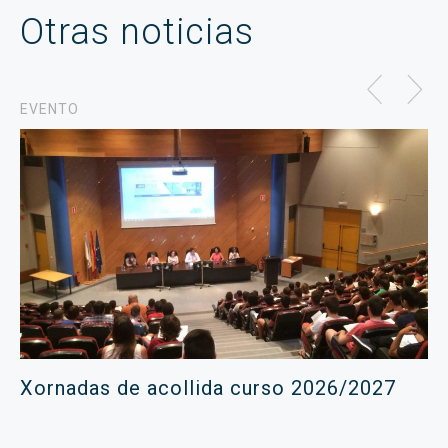
Otras noticias
EVENTO
Xornadas de acollida curso 2026/2027