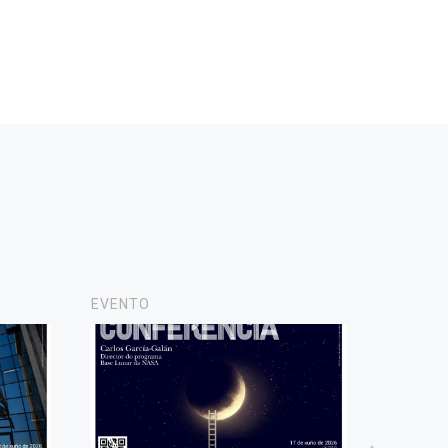
EVENTO
NOTICIA