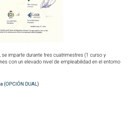
se imparte durante tres cuatrimestres (1 curso y
iones con un elevado nivel de empleabilidad en el entorno
tica (OPCIÓN DUAL)