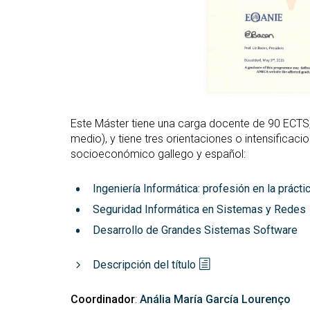
Este Máster tiene una carga docente de 90 ECTS, 
medio), y tiene tres orientaciones o intensificac
socioeconómico gallego y español:
Ingeniería Informática: profesión en la prác
Seguridad Informática en Sistemas y Redes
Desarrollo de Grandes Sistemas Software
Descripción del título
Coordinador
:
Anália María García Lourenço