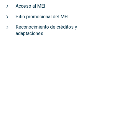
Acceso al MEI
Sitio promocional del MEI
Reconocimiento de créditos y
adaptaciones