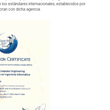
 los estándares internacionales, establecidos por
oran con dicha agencia.