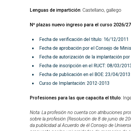
Lenguas de impartición
: Castellano, gallego
Nº plazas nuevo ingreso para el curso 2026/27
Fecha de verificación del título: 16/12/2011
Fecha de aprobación por el Consejo de Mini
Fecha de autorización de la implantación por
Fecha de inscripción en el RUCT: 08/03/201
Fecha de publicación en el BOE: 23/04/2013
Curso de Implantación: 2012-2013
Profesiones para las que capacita el título
: In
Nota:
La profesión no cuenta con atribuciones profe
sobre la profesión (Resolución de 8 de junio de 200
da publicidad al Acuerdo de él Consejo de Univers