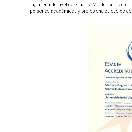
Ingeniería de nivel de Grado o Máster cumple cob
personas académicas y profesionales que colab