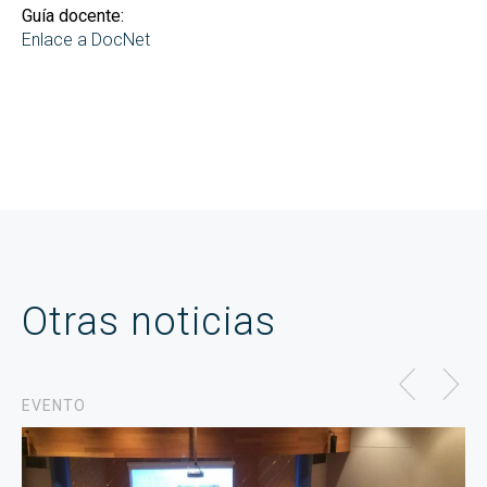
Guía docente:
Enlace a DocNet
Otras noticias
EVENTO