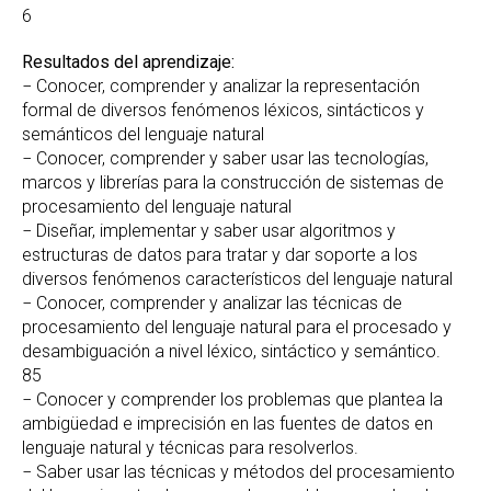
6
Resultados del aprendizaje:
− Conocer, comprender y analizar la representación
formal de diversos fenómenos léxicos, sintácticos y
semánticos del lenguaje natural
− Conocer, comprender y saber usar las tecnologías,
marcos y librerías para la construcción de sistemas de
procesamiento del lenguaje natural
− Diseñar, implementar y saber usar algoritmos y
estructuras de datos para tratar y dar soporte a los
diversos fenómenos característicos del lenguaje natural
− Conocer, comprender y analizar las técnicas de
procesamiento del lenguaje natural para el procesado y
desambiguación a nivel léxico, sintáctico y semántico.
85
− Conocer y comprender los problemas que plantea la
ambigüedad e imprecisión en las fuentes de datos en
lenguaje natural y técnicas para resolverlos.
− Saber usar las técnicas y métodos del procesamiento