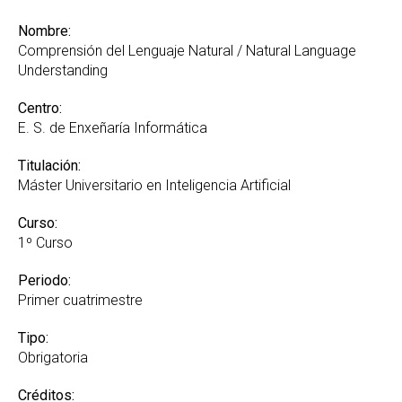
Nombre:
Comprensión del Lenguaje Natural / Natural Language
Understanding
Centro:
E. S. de Enxeñaría Informática
Titulación:
Máster Universitario en Inteligencia Artificial
Curso:
1º Curso
Periodo:
Primer cuatrimestre
Tipo:
Obrigatoria
Créditos: