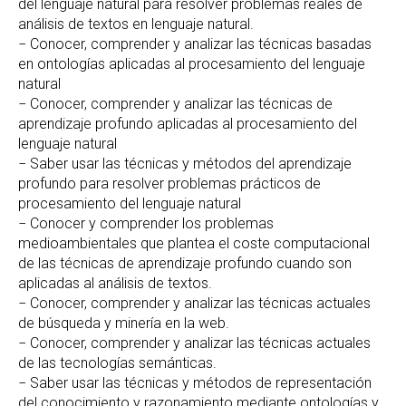
del lenguaje natural para resolver problemas reales de
análisis de textos en lenguaje natural.
− Conocer, comprender y analizar las técnicas basadas
en ontologías aplicadas al procesamiento del lenguaje
natural
− Conocer, comprender y analizar las técnicas de
aprendizaje profundo aplicadas al procesamiento del
lenguaje natural
− Saber usar las técnicas y métodos del aprendizaje
profundo para resolver problemas prácticos de
procesamiento del lenguaje natural
− Conocer y comprender los problemas
medioambientales que plantea el coste computacional
de las técnicas de aprendizaje profundo cuando son
aplicadas al análisis de textos.
− Conocer, comprender y analizar las técnicas actuales
de búsqueda y minería en la web.
− Conocer, comprender y analizar las técnicas actuales
de las tecnologías semánticas.
− Saber usar las técnicas y métodos de representación
del conocimiento y razonamiento mediante ontologías y