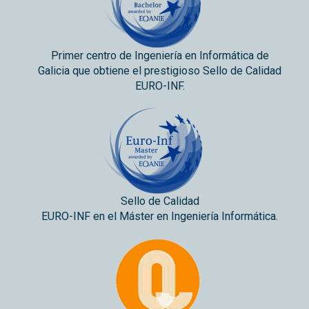
Primer centro de Ingeniería en Informática de
Galicia que obtiene el prestigioso Sello de Calidad
EURO-INF.
Sello de Calidad
EURO-INF en el Máster en Ingeniería Informática.