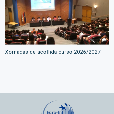
Xornadas de acollida curso 2026/2027