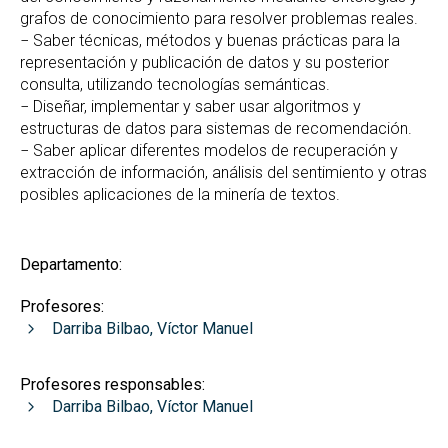
grafos de conocimiento para resolver problemas reales.
− Saber técnicas, métodos y buenas prácticas para la
representación y publicación de datos y su posterior
consulta, utilizando tecnologías semánticas.
− Diseñar, implementar y saber usar algoritmos y
estructuras de datos para sistemas de recomendación.
− Saber aplicar diferentes modelos de recuperación y
extracción de información, análisis del sentimiento y otras
posibles aplicaciones de la minería de textos.
Departamento:
Profesores:
Darriba Bilbao, Víctor Manuel
Profesores responsables:
Darriba Bilbao, Víctor Manuel