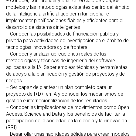
− Conocer, comprender y analizar el ciclo de vida, los
modelos y las metodologías existentes dentro del ámbito
de la inteligencia artificial que permitan diseñar e
implementar planificaciones fiables y eficientes para el
desarrollo de sistemas inteligentes
− Conocer las posibilidades de financiación pública y
privada para actividades de investigación en el ámbito de
tecnologías innovadoras y de frontera.
− Conocer y analizar aplicaciones reales de las
metodologías y técnicas de ingeniería del software
aplicadas a la IA. Saber emplear técnicas y herramientas
de apoyo a la planificación y gestión de proyectos y de
riesgos.
− Ser capaz de plantear un plan completo para un
proyecto de I+D+i en IA y conocer los mecanismos de
gestión e internacionalización de los resultados.
− Conocer las implicaciones de movimientos como Open
Access, Science and Data y los beneficios de facilitar la
participación de la sociedad en la ciencia y la innovación
(RRI).
− Desarrollar unas habilidades sólidas para crear modelos