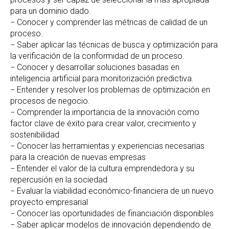
para un dominio dado.
− Conocer y comprender las métricas de calidad de un
proceso.
− Saber aplicar las técnicas de busca y optimización para
la verificación de la conformidad de un proceso.
− Conocer y desarrollar soluciones basadas en
inteligencia artificial para monitorización predictiva.
− Entender y resolver los problemas de optimización en
procesos de negocio.
− Comprender la importancia de la innovación como
factor clave de éxito para crear valor, crecimiento y
sostenibilidad
− Conocer las herramientas y experiencias necesarias
para la creación de nuevas empresas
− Entender el valor de la cultura emprendedora y su
repercusión en la sociedad
− Evaluar la viabilidad económico-financiera de un nuevo
proyecto empresarial
− Conocer las oportunidades de financiación disponibles
− Saber aplicar modelos de innovación dependiendo de