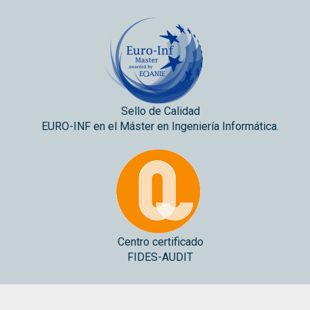
Sello de Calidad
EURO-INF en el Máster en Ingeniería Informática.
Centro certificado
FIDES-AUDIT