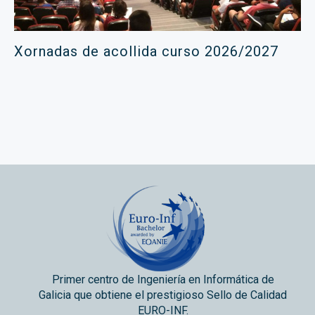
Xornadas de acollida curso 2026/2027
Primer centro de Ingeniería en Informática de
Galicia que obtiene el prestigioso Sello de Calidad
EURO-INF.