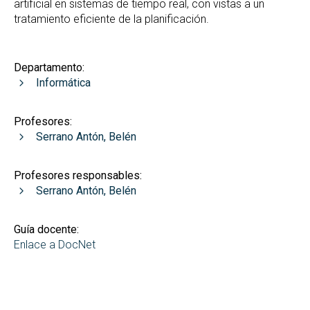
artificial en sistemas de tiempo real, con vistas a un
tratamiento eficiente de la planificación.
Departamento:
Informática
Profesores:
Serrano Antón, Belén
Profesores responsables:
Serrano Antón, Belén
Guía docente:
Enlace a DocNet