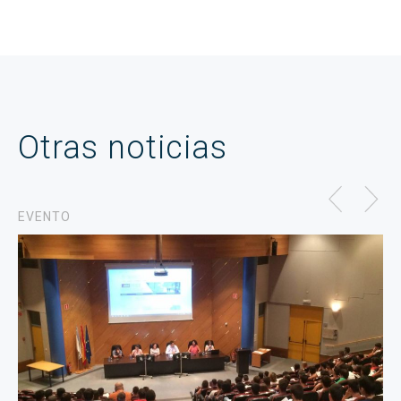
Otras noticias
EVENTO