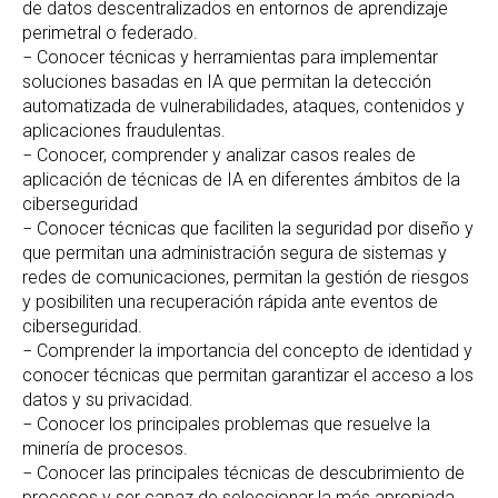
de datos descentralizados en entornos de aprendizaje
perimetral o federado.
− Conocer técnicas y herramientas para implementar
soluciones basadas en IA que permitan la detección
automatizada de vulnerabilidades, ataques, contenidos y
aplicaciones fraudulentas.
− Conocer, comprender y analizar casos reales de
aplicación de técnicas de IA en diferentes ámbitos de la
ciberseguridad
− Conocer técnicas que faciliten la seguridad por diseño y
que permitan una administración segura de sistemas y
redes de comunicaciones, permitan la gestión de riesgos
y posibiliten una recuperación rápida ante eventos de
ciberseguridad.
− Comprender la importancia del concepto de identidad y
conocer técnicas que permitan garantizar el acceso a los
datos y su privacidad.
− Conocer los principales problemas que resuelve la
minería de procesos.
− Conocer las principales técnicas de descubrimiento de
procesos y ser capaz de seleccionar la más apropiada