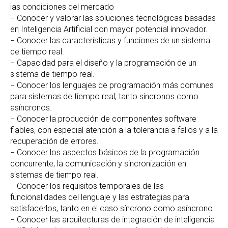
las condiciones del mercado
− Conocer y valorar las soluciones tecnológicas basadas
en Inteligencia Artificial con mayor potencial innovador.
− Conocer las características y funciones de un sistema
de tiempo real.
− Capacidad para el diseño y la programación de un
sistema de tiempo real.
− Conocer los lenguajes de programación más comunes
para sistemas de tiempo real, tanto síncronos como
asíncronos.
− Conocer la producción de componentes software
fiables, con especial atención a la tolerancia a fallos y a la
recuperación de errores.
− Conocer los aspectos básicos de la programación
concurrente, la comunicación y sincronización en
sistemas de tiempo real.
− Conocer los requisitos temporales de las
funcionalidades del lenguaje y las estrategias para
satisfacerlos, tanto en el caso síncrono como asíncrono.
− Conocer las arquitecturas de integración de inteligencia