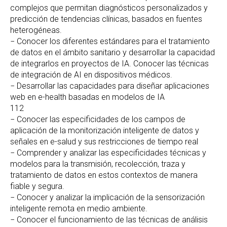
complejos que permitan diagnósticos personalizados y
predicción de tendencias clínicas, basados en fuentes
heterogéneas.
− Conocer los diferentes estándares para el tratamiento
de datos en el ámbito sanitario y desarrollar la capacidad
de integrarlos en proyectos de IA. Conocer las técnicas
de integración de AI en dispositivos médicos.
− Desarrollar las capacidades para diseñar aplicaciones
web en e-health basadas en modelos de IA
112
− Conocer las especificidades de los campos de
aplicación de la monitorización inteligente de datos y
señales en e-salud y sus restricciones de tiempo real
− Comprender y analizar las especificidades técnicas y
modelos para la transmisión, recolección, traza y
tratamiento de datos en estos contextos de manera
fiable y segura.
− Conocer y analizar la implicación de la sensorización
inteligente remota en medio ambiente.
− Conocer el funcionamiento de las técnicas de análisis