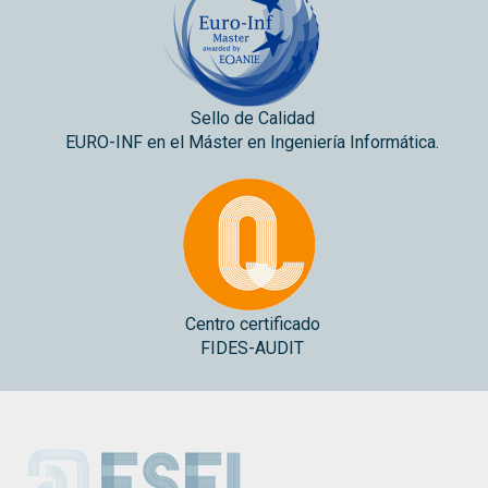
Sello de Calidad
EURO-INF en el Máster en Ingeniería Informática.
Centro certificado
FIDES-AUDIT
ESEI