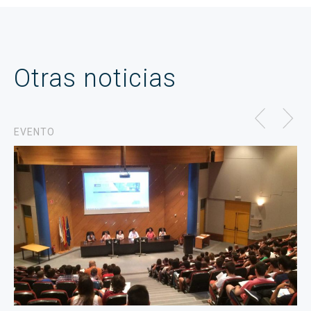
Otras noticias
EVENTO