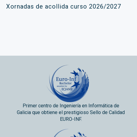
Xornadas de acollida curso 2026/2027
Primer centro de Ingeniería en Informática de
Galicia que obtiene el prestigioso Sello de Calidad
EURO-INF.