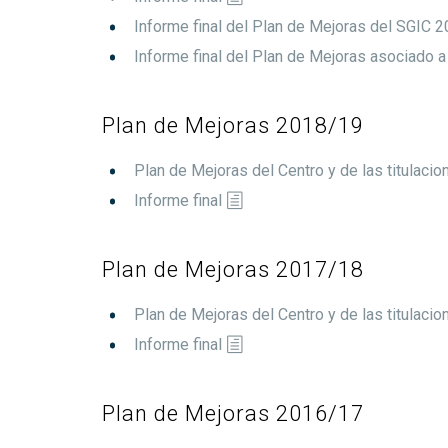
Informe final del Plan de Mejoras del SGIC
Informe final del Plan de Mejoras asociado a
Plan de Mejoras 2018/19
Plan de Mejoras del Centro y de las titulacio
Informe final
Plan de Mejoras 2017/18
Plan de Mejoras del Centro y de las titulacio
Informe final
Plan de Mejoras 2016/17