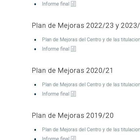
Informe final
Plan de Mejoras 2022/23 y 2023
Plan de Mejoras del Centro y de las titulacio
Informe final
Plan de Mejoras 2020/21
Plan de Mejoras del Centro y de las titulacio
Informe final
Plan de Mejoras 2019/20
Plan de Mejoras del Centro y de las titulacio
Informe final