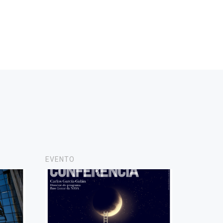
EVENTO
NOTICIA