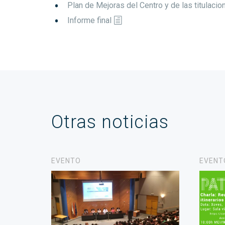
Plan de Mejoras del Centro y de las titulacio
Informe final
Otras noticias
EVENTO
EVENT