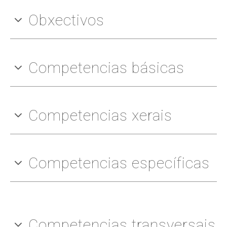
Obxectivos
Competencias básicas
Competencias xerais
Competencias específicas
Competencias transversais