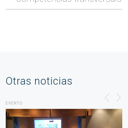
Otras noticias
EVENTO