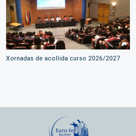
Xornadas de acollida curso 2026/2027