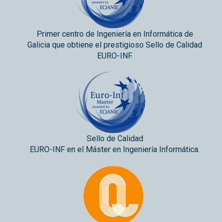
Primer centro de Ingeniería en Informática de
Galicia que obtiene el prestigioso Sello de Calidad
EURO-INF.
Sello de Calidad
EURO-INF en el Máster en Ingeniería Informática.