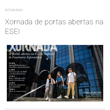
ACTUALIDAD
Xornada de portas abertas na
ESEI