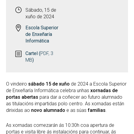
Sábado, 15 de
xuño de 2024
Escola Superior
de Enxeñaría
Informática
Cartel (
PDF, 3
MB
)
O vindeiro
sábado 15 de xuño
de 2024 a Escola Superior
de Enxeñaría Informática celebra unhas
xornadas de
portas abertas
para dar a coñecer ao futuro alumnado
as titulacións impartidas polo centro. As xornadas están
dirixidas ao
novo alumnado
e as súas
familias
.
As xornadas comezarán ás 10:30h coa apertura de
portas e visita libre ás instalacións para continuar, ás