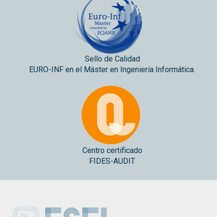
Sello de Calidad
EURO-INF en el Máster en Ingeniería Informática.
Centro certificado
FIDES-AUDIT
ESEI