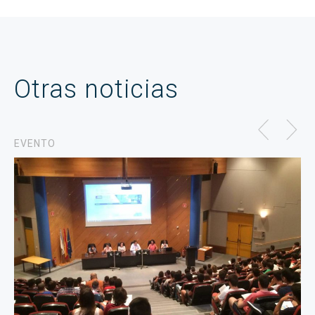
Otras noticias
EVENTO