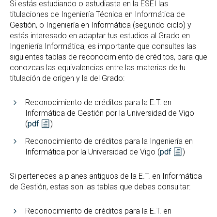
Si estás estudiando o estudiaste en la ESEI las
titulaciones de Ingeniería Técnica en Informática de
Gestión, o Ingeniería en Informática (segundo ciclo) y
estás interesado en adaptar tus estudios al Grado en
Ingeniería Informática, es importante que consultes las
siguientes tablas de reconocimiento de créditos, para que
conozcas las equivalencias entre las materias de tu
titulación de origen y la del Grado:
Reconocimiento de créditos para la E.T. en
Informática de Gestión por la Universidad de Vigo
(
pdf
)
Reconocimiento de créditos para la Ingeniería en
Informática por la Universidad de Vigo (
pdf
)
Si perteneces a planes antiguos de la E.T. en Informática
de Gestión, estas son las tablas que debes consultar:
Reconocimiento de créditos para la E.T. en