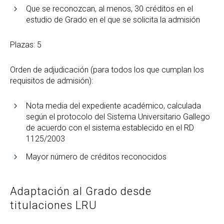
Que se reconozcan, al menos, 30 créditos en el
estudio de Grado en el que se solicita la admisión
Plazas: 5
Orden de adjudicación (para todos los que cumplan los
requisitos de admisión):
Nota media del expediente académico, calculada
según el protocolo del Sistema Universitario Gallego
de acuerdo con el sistema establecido en el RD
1125/2003
Mayor número de créditos reconocidos
Adaptación al Grado desde
titulaciones LRU