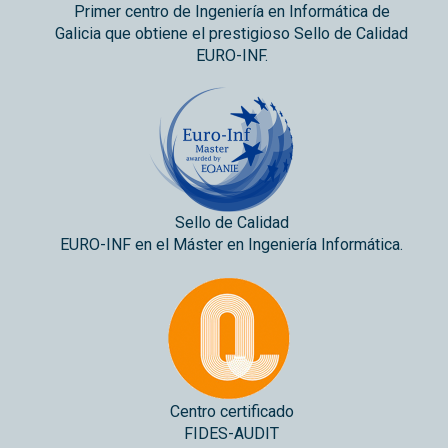
Primer centro de Ingeniería en Informática de
Galicia que obtiene el prestigioso Sello de Calidad
EURO-INF.
Sello de Calidad
EURO-INF en el Máster en Ingeniería Informática.
Centro certificado
FIDES-AUDIT