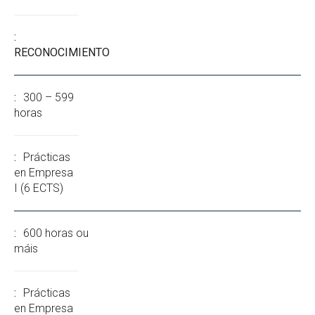
RECONOCIMIENTO
300 – 599
horas
Prácticas
en Empresa
I (6 ECTS)
600 horas ou
máis
Prácticas
en Empresa