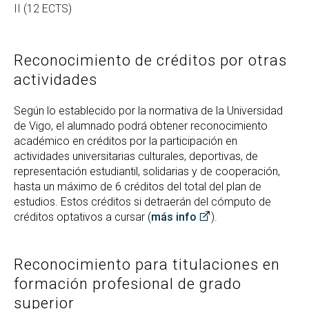
II (12 ECTS)
Reconocimiento de créditos por otras
actividades
Según lo establecido por la normativa de la Universidad
de Vigo, el alumnado podrá obtener reconocimiento
académico en créditos por la participación en
actividades universitarias culturales, deportivas, de
representación estudiantil, solidarias y de cooperación,
hasta un máximo de 6 créditos del total del plan de
estudios. Estos créditos si detraerán del cómputo de
créditos optativos a cursar (
más info
).
Reconocimiento para titulaciones en
formación profesional de grado
superior