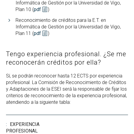
Informática de Gestión por la Universidad de Vigo,
Plan 10 (
pdf
)
Reconocimiento de créditos para la E.T. en
Informática de Gestión por la Universidad de Vigo,
Plan 11 (
pdf
)
Tengo experiencia profesional. ¿Se me
reconocerán créditos por ella?
Sí, se podrán reconocer hasta 12 ECTS por experiencia
profesional. La Comisión de Reconocimiento de Créditos
y Adaptaciones de la ESEI será la responsable de fijar los
criterios de reconocimiento de la experiencia profesional,
atendiendo a la siguiente tabla:
EXPERIENCIA
PROFESIONAL