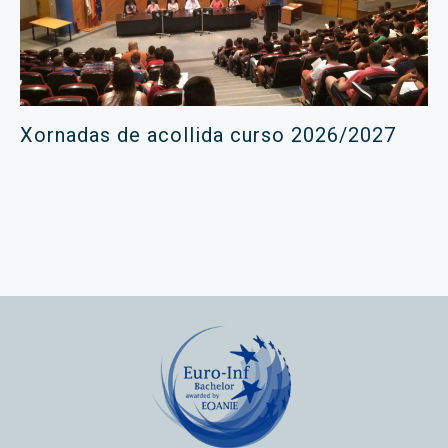
Xornadas de acollida curso 2026/2027