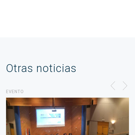
Otras noticias
EVENTO