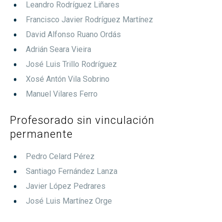
Leandro Rodríguez Liñares
Francisco Javier Rodríguez Martínez
David Alfonso Ruano Ordás
Adrián Seara Vieira
José Luis Trillo Rodríguez
Xosé Antón Vila Sobrino
Manuel Vilares Ferro
Profesorado sin vinculación
permanente
Pedro Celard Pérez
Santiago Fernández Lanza
Javier López Pedrares
José Luis Martínez Orge