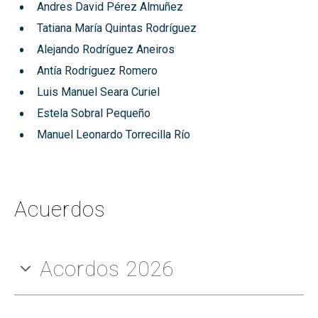
Andres David Pérez Almuñez
Tatiana María Quintas Rodríguez
Alejando Rodríguez Aneiros
Antía Rodríguez Romero
Luis Manuel Seara Curiel
Estela Sobral Pequeño
Manuel Leonardo Torrecilla Río
Acuerdos
Acordos 2026