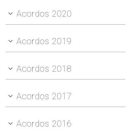
Acordos 2020
Acordos 2019
Acordos 2018
Acordos 2017
Acordos 2016