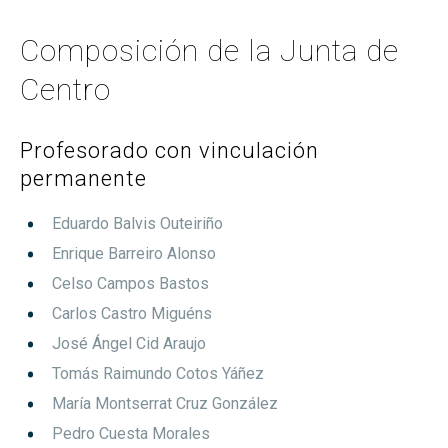
Composición de la Junta de
Centro
Profesorado con vinculación
permanente
Eduardo Balvis Outeiriño
Enrique Barreiro Alonso
Celso Campos Bastos
Carlos Castro Miguéns
José Ángel Cid Araujo
Tomás Raimundo Cotos Yáñez
María Montserrat Cruz González
Pedro Cuesta Morales