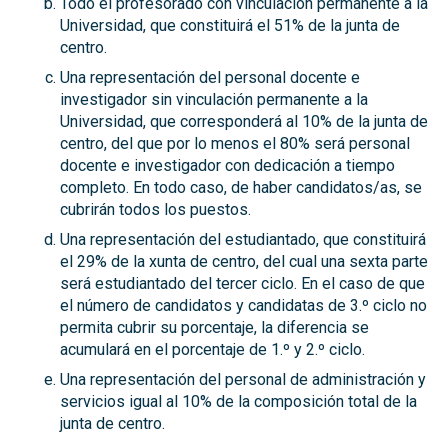
Todo el profesorado con vinculación permanente a la
Universidad, que constituirá el 51% de la junta de
centro.
Una representación del personal docente e
investigador sin vinculación permanente a la
Universidad, que corresponderá al 10% de la junta de
centro, del que por lo menos el 80% será personal
docente e investigador con dedicación a tiempo
completo. En todo caso, de haber candidatos/as, se
cubrirán todos los puestos.
Una representación del estudiantado, que constituirá
el 29% de la xunta de centro, del cual una sexta parte
será estudiantado del tercer ciclo. En el caso de que
el número de candidatos y candidatas de 3.º ciclo no
permita cubrir su porcentaje, la diferencia se
acumulará en el porcentaje de 1.º y 2.º ciclo.
Una representación del personal de administración y
servicios igual al 10% de la composición total de la
junta de centro.