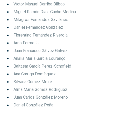
Víctor Manuel Darriba Bilbao
Miguel Ramón Díaz-Cacho Medina
Milagros Fernández Gavilanes
Daniel Fernández González
Florentino Fernández Riverola
Arno Formella
Juan Francisco Gálvez Gálvez
Anália María García Lourenço
Baltasar García Perez-Schofield
Ana Garriga Domínguez
Silvana Gómez Meire
Alma María Gómez Rodríguez
Juan Carlos González Moreno
Daniel González Peña