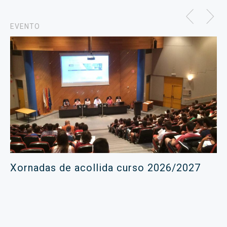
EVENTO
Xornadas de acollida curso 2026/2027