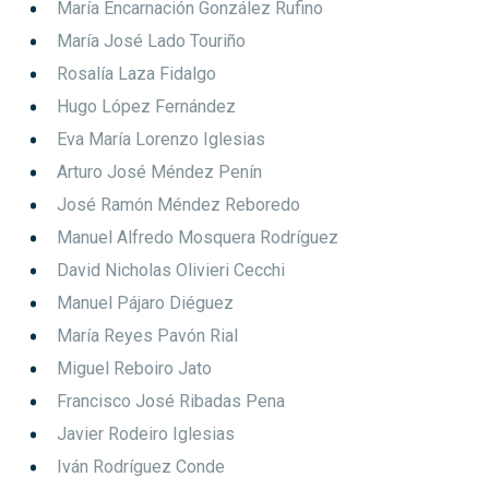
María Encarnación González Rufino
María José Lado Touriño
Rosalía Laza Fidalgo
Hugo López Fernández
Eva María Lorenzo Iglesias
Arturo José Méndez Penín
José Ramón Méndez Reboredo
Manuel Alfredo Mosquera Rodríguez
David Nicholas Olivieri Cecchi
Manuel Pájaro Diéguez
María Reyes Pavón Rial
Miguel Reboiro Jato
Francisco José Ribadas Pena
Javier Rodeiro Iglesias
Iván Rodríguez Conde