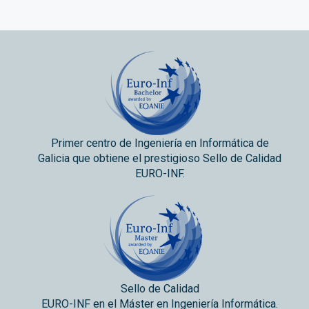
Primer centro de Ingeniería en Informática de
Galicia que obtiene el prestigioso Sello de Calidad
EURO-INF.
Sello de Calidad
EURO-INF en el Máster en Ingeniería Informática.