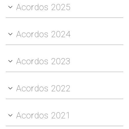
Acordos 2025
Acordos 2024
Acordos 2023
Acordos 2022
Acordos 2021