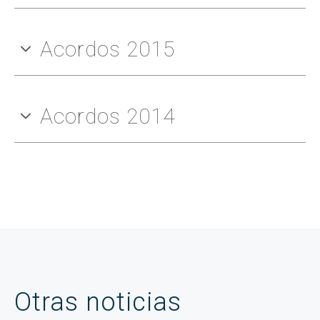
Acordos 2015
Acordos 2014
Otras noticias