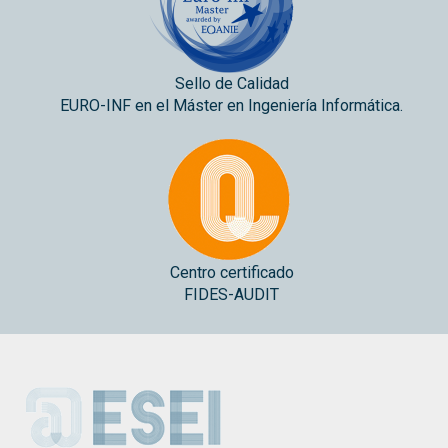
Sello de Calidad
EURO-INF en el Máster en Ingeniería Informática.
Centro certificado
FIDES-AUDIT
ESEI