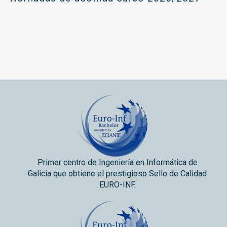
Primer centro de Ingeniería en Informática de
Galicia que obtiene el prestigioso Sello de Calidad
EURO-INF.