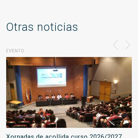
Otras noticias
EVENTO
Xornadas de acollida curso 2026/2027