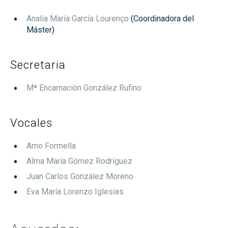
Analia María García Lourenço
(Coordinadora del
Máster)
Secretaria
Mª Encarnación González Rufino
Vocales
Arno Formella
Alma María Gómez Rodríguez
Juan Carlos González Moreno
Eva María Lorenzo Iglesias