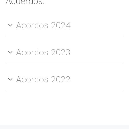
Acuerdos:
Acordos 2024
Acordos 2023
Acordos 2022