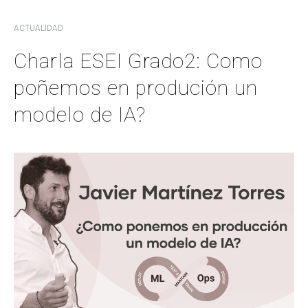
ACTUALIDAD
Charla ESEI Grado2: Como
poñemos en produción un
modelo de IA?