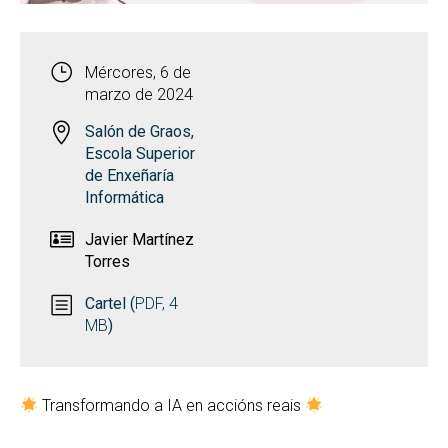
Mércores, 6 de
marzo de 2024
Salón de Graos,
Escola Superior
de Enxeñaría
Informática
Javier Martínez
Torres
Cartel (
PDF, 4
MB
)
Transformando a IA en accións reais