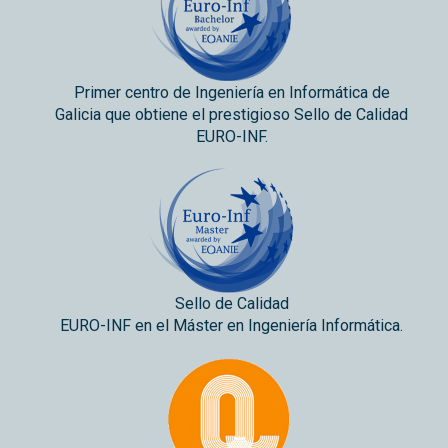
Primer centro de Ingeniería en Informática de
Galicia que obtiene el prestigioso Sello de Calidad
EURO-INF.
Sello de Calidad
EURO-INF en el Máster en Ingeniería Informática.