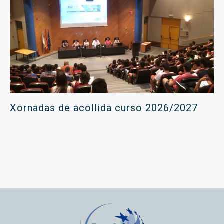
Xornadas de acollida curso 2026/2027