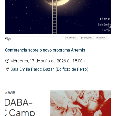
Conferencia sobre o novo programa Artemis
Mércores, 17 de xuño de 2026 ás 18:00h
Sala Emilia Pardo Bazán (Edificio de Ferro)