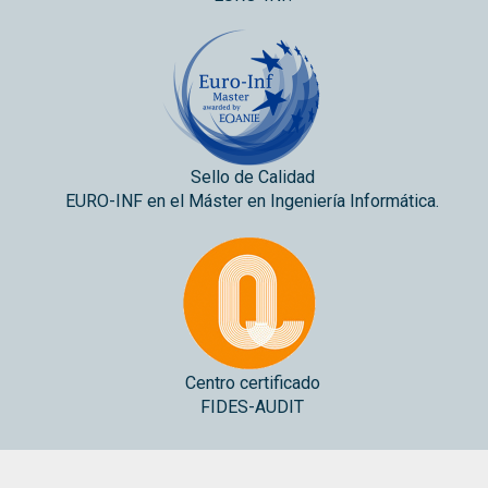
Sello de Calidad
EURO-INF en el Máster en Ingeniería Informática.
Centro certificado
FIDES-AUDIT