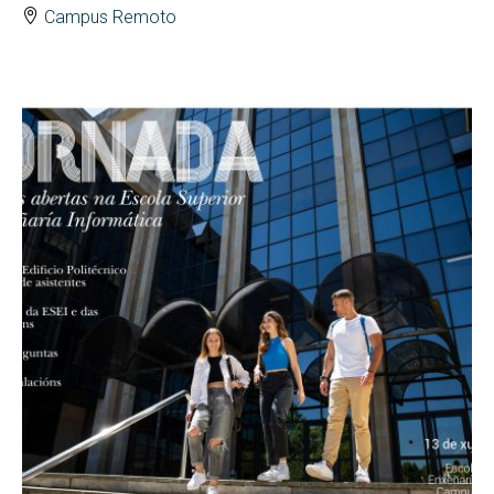
Campus Remoto