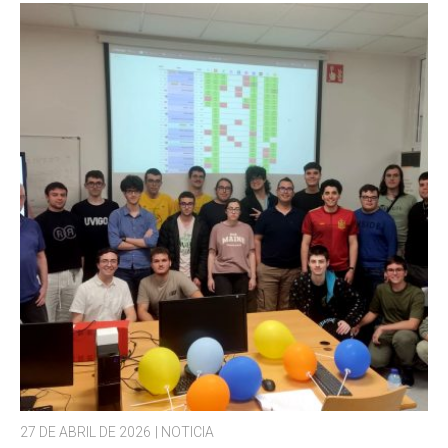
27 DE ABRIL DE 2026
| NOTICIA