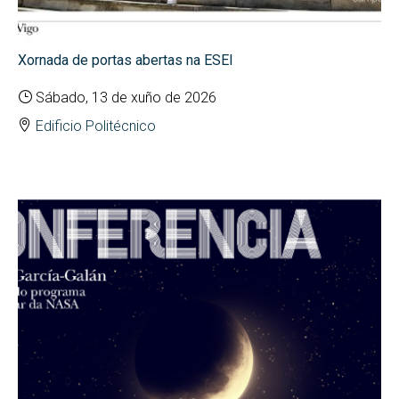
Xornada de portas abertas na ESEI
Sábado, 13 de xuño de 2026
Edificio Politécnico