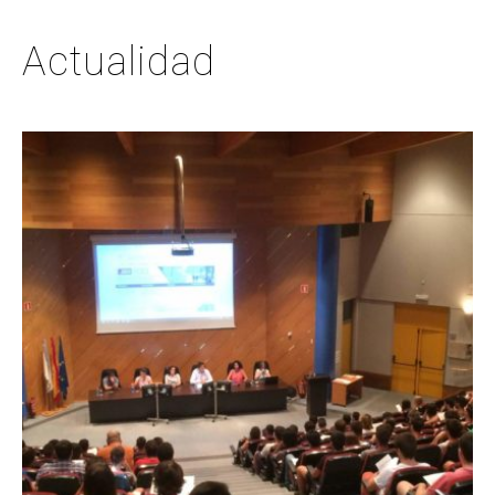
Actualidad