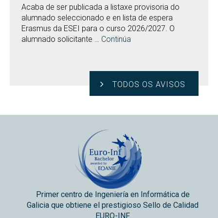
Acaba de ser publicada a listaxe provisoria do
alumnado seleccionado e en lista de espera
Erasmus da ESEI para o curso 2026/2027. O
alumnado solicitante …
Continúa
TODOS OS AVISOS
Primer centro de Ingeniería en Informática de
Galicia que obtiene el prestigioso Sello de Calidad
EURO-INF.