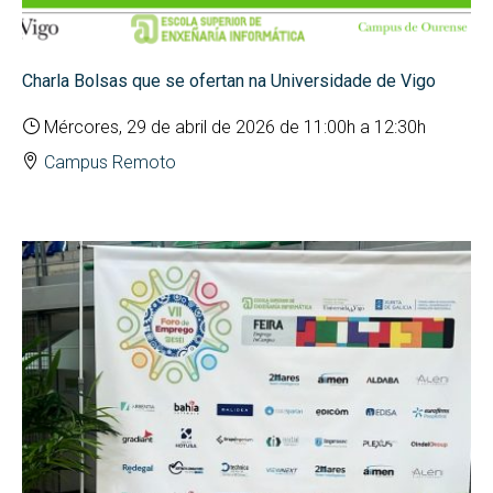
Charla Bolsas que se ofertan na Universidade de Vigo
Mércores, 29 de abril de 2026 de 11:00h a 12:30h
Campus Remoto