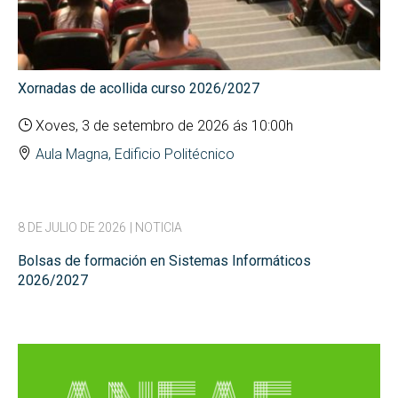
Xornadas de acollida curso 2026/2027
Xoves, 3 de setembro de 2026 ás 10:00h
Aula Magna, Edificio Politécnico
8 DE JULIO DE 2026
| NOTICIA
Bolsas de formación en Sistemas Informáticos
2026/2027