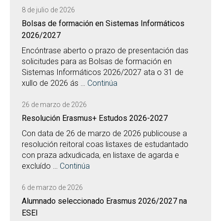
8 de julio de 2026
Bolsas de formación en Sistemas Informáticos
2026/2027
Encóntrase aberto o prazo de presentación das
solicitudes para as Bolsas de formación en
Sistemas Informáticos 2026/2027 ata o 31 de
xullo de 2026 ás …
Continúa
26 de marzo de 2026
Resolución Erasmus+ Estudos 2026-2027
Con data de 26 de marzo de 2026 publicouse a
resolución reitoral coas listaxes de estudantado
con praza adxudicada, en listaxe de agarda e
excluído …
Continúa
6 de marzo de 2026
Alumnado seleccionado Erasmus 2026/2027 na
ESEI