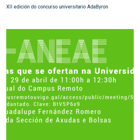
XII edición do concurso universitario AdaByron