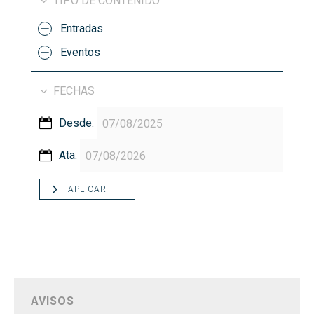
TIPO DE CONTENIDO
Entradas
Eventos
FECHAS
Desde:
Ata:
APLICAR
AVISOS