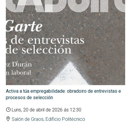
Activa a túa empregabilidade: obradoiro de entrevistas e
procesos de selección
Luns, 20 de abril de 2026 ás 12:30
Salón de Graos, Edificio Politécnico