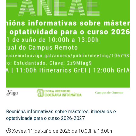
Reunións informativas sobre másteres, itinerarios e
optatividade para o curso 2026-2027
Xoves, 11 de xuño de 2026 de 10:00h a 13:00h