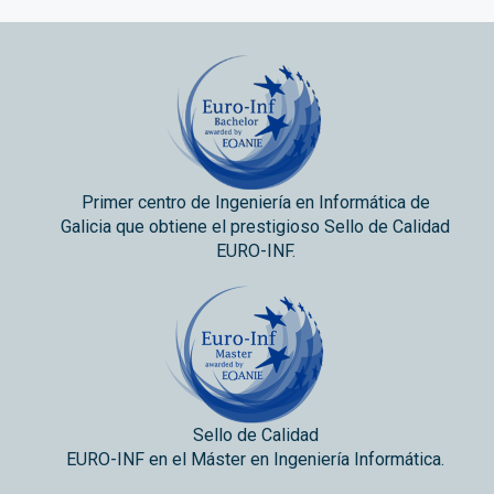
Primer centro de Ingeniería en Informática de
Galicia que obtiene el prestigioso Sello de Calidad
EURO-INF.
Sello de Calidad
EURO-INF en el Máster en Ingeniería Informática.