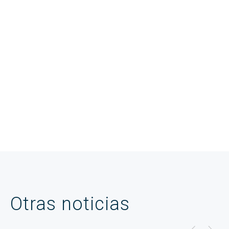
Otras noticias