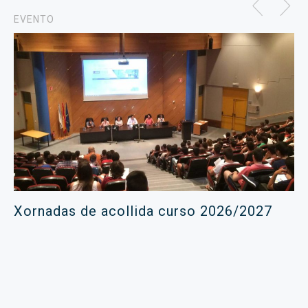
EVENTO
Xornadas de acollida curso 2026/2027