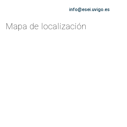
info@esei.uvigo.es
Mapa de localización