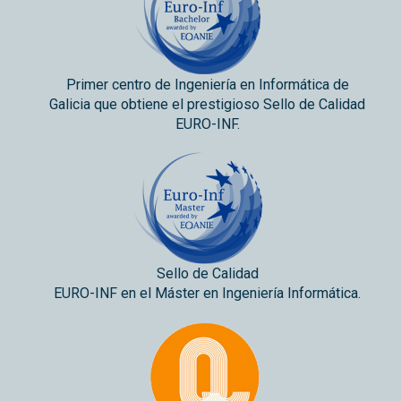
Primer centro de Ingeniería en Informática de
Galicia que obtiene el prestigioso Sello de Calidad
EURO-INF.
Sello de Calidad
EURO-INF en el Máster en Ingeniería Informática.