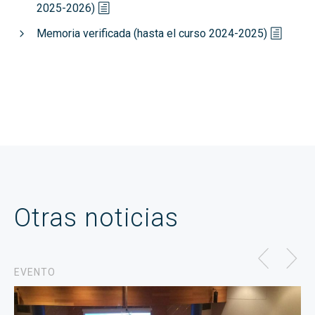
2025-2026)
Memoria verificada (hasta el curso 2024-2025)
Otras noticias
EVENTO