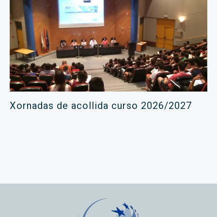
Xornadas de acollida curso 2026/2027