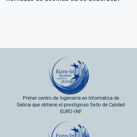
Primer centro de Ingeniería en Informática de
Galicia que obtiene el prestigioso Sello de Calidad
EURO-INF.