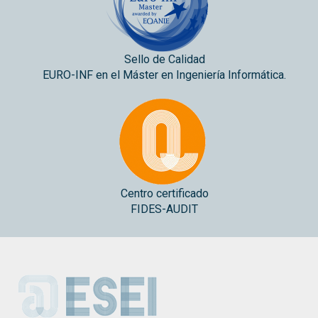
Sello de Calidad
EURO-INF en el Máster en Ingeniería Informática.
Centro certificado
FIDES-AUDIT
ESEI