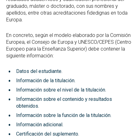
Reconocimiento de Créditos y Adaptaciones
graduado, máster o doctorado, con sus nombres y
GREI
apellidos, entre otras acreditaciones fidedignas en toda
Suplemento Europeo al Título
Europa.
En concreto, según el modelo elaborado por la Comisión
Europea, el Consejo de Europa y UNESCO/CEPES (Centro
Europeo para la Enseñanza Superior) debe contener la
siguiente información:
Datos del estudiante.
Información de la titulación.
Información sobre el nivel de la titulación.
Información sobre el contenido y resultados
obtenidos.
Información sobre la función de la titulación.
Información adicional.
Certificación del suplemento.