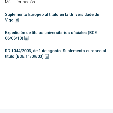
Más información:
Suplemento Europeo al título en la Universidade de
Vigo
Expedición de títulos universitarios oficiales (BOE
06/08/10)
RD 1044/2003, de 1 de agosto. Suplemento europeo al
título (BOE 11/09/03)