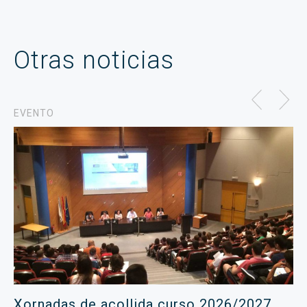
Otras noticias
EVENTO
Xornadas de acollida curso 2026/2027