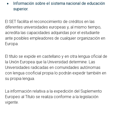
Información sobre el sistema nacional de educación
superior.
El SET facilita el reconocimiento de créditos en las
diferentes universidades europeas y, al mismo tiempo,
acredita las capacidades adquiridas por el estudiante
ante posibles empleadores de cualquier organización en
Europa.
El título se expide en castellano y en otra lengua oficial de
la Unión Europea que la Universidad determine. Las
Universidades radicadas en comunidades autónomas
con lengua cooficial propia lo podrán expedir también en
su propia lengua.
La información relativa a la expedición del Suplemento
Europeo al Título se realiza conforme a la legislación
vigente.