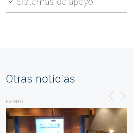
Sistemas de apoyo
Otras noticias
EVENTO