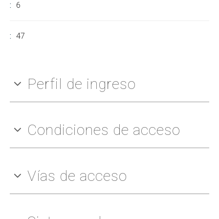
6
47
Perfil de ingreso
Condiciones de acceso
Vías de acceso