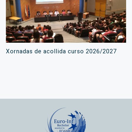
Xornadas de acollida curso 2026/2027