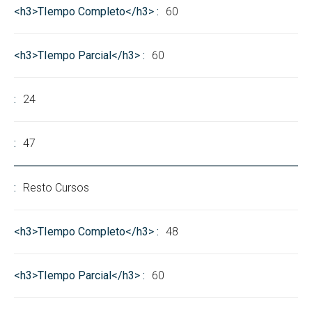
60
60
24
47
Resto Cursos
48
60