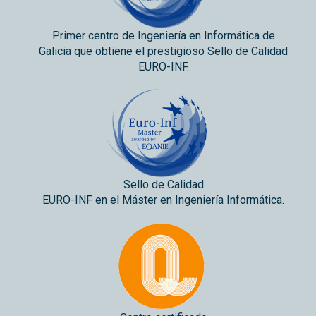
Primer centro de Ingeniería en Informática de
Galicia que obtiene el prestigioso Sello de Calidad
EURO-INF.
Sello de Calidad
EURO-INF en el Máster en Ingeniería Informática.