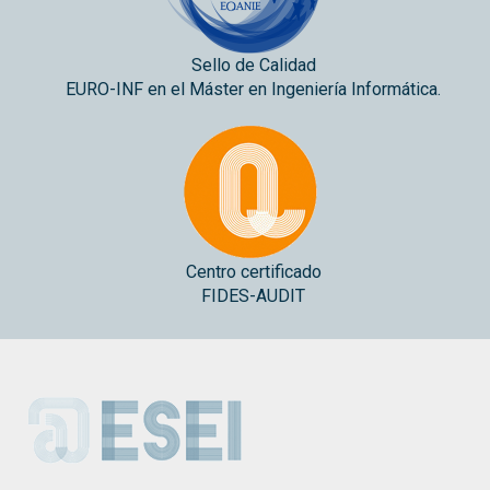
Sello de Calidad
EURO-INF en el Máster en Ingeniería Informática.
Centro certificado
FIDES-AUDIT
ESEI