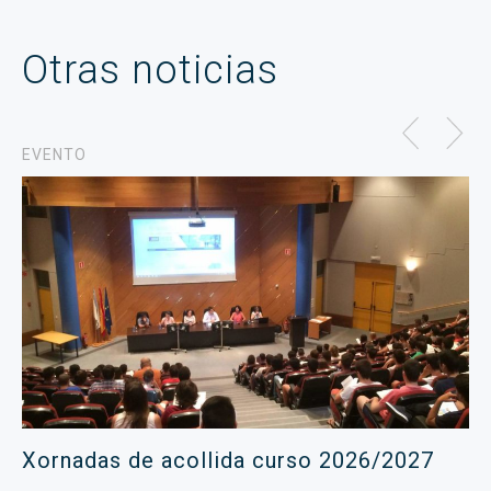
Otras noticias
EVENTO
Xornadas de acollida curso 2026/2027