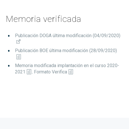
Memoria verificada
Publicación DOGA última modificación (04/09/2020)
Publicación BOE última modificación (28/09/2020)
Memoria modificada implantación en el curso 2020-
2021
.
Formato Verifica