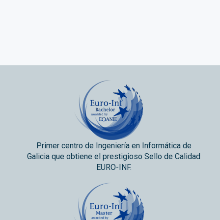
Primer centro de Ingeniería en Informática de
Galicia que obtiene el prestigioso Sello de Calidad
EURO-INF.