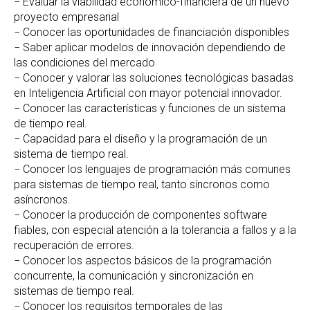
− Evaluar la viabilidad económico-financiera de un nuevo
proyecto empresarial
− Conocer las oportunidades de financiación disponibles
− Saber aplicar modelos de innovación dependiendo de
las condiciones del mercado
− Conocer y valorar las soluciones tecnológicas basadas
en Inteligencia Artificial con mayor potencial innovador.
− Conocer las características y funciones de un sistema
de tiempo real.
− Capacidad para el diseño y la programación de un
sistema de tiempo real.
− Conocer los lenguajes de programación más comunes
para sistemas de tiempo real, tanto síncronos como
asíncronos.
− Conocer la producción de componentes software
fiables, con especial atención a la tolerancia a fallos y a la
recuperación de errores.
− Conocer los aspectos básicos de la programación
concurrente, la comunicación y sincronización en
sistemas de tiempo real.
− Conocer los requisitos temporales de las