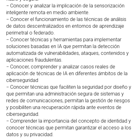
− Conocer y analizar la implicación de la sensorización
inteligente remota en medio ambiente.
− Conocer el funcionamiento de las técnicas de análisis
de datos descentralizados en entornos de aprendizaje
perimetral o federado.
− Conocer técnicas y herramientas para implementar
soluciones basadas en IA que permitan la detección
automatizada de vulnerabilidades, ataques, contenidos y
aplicaciones fraudulentas.
− Conocer, comprender y analizar casos reales de
aplicación de técnicas de IA en diferentes ámbitos de la
ciberseguridad
− Conocer técnicas que faciliten la seguridad por diseño y
que permitan una administración segura de sistemas y
redes de comunicaciones, permitan la gestión de riesgos
y posibiliten una recuperación rápida ante eventos de
ciberseguridad.
− Comprender la importancia del concepto de identidad y
conocer técnicas que permitan garantizar el acceso a los
datos y su privacidad.