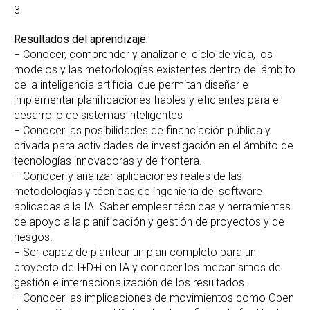
3
Resultados del aprendizaje:
− Conocer, comprender y analizar el ciclo de vida, los
modelos y las metodologías existentes dentro del ámbito
de la inteligencia artificial que permitan diseñar e
implementar planificaciones fiables y eficientes para el
desarrollo de sistemas inteligentes
− Conocer las posibilidades de financiación pública y
privada para actividades de investigación en el ámbito de
tecnologías innovadoras y de frontera.
− Conocer y analizar aplicaciones reales de las
metodologías y técnicas de ingeniería del software
aplicadas a la IA. Saber emplear técnicas y herramientas
de apoyo a la planificación y gestión de proyectos y de
riesgos.
− Ser capaz de plantear un plan completo para un
proyecto de I+D+i en IA y conocer los mecanismos de
gestión e internacionalización de los resultados.
− Conocer las implicaciones de movimientos como Open