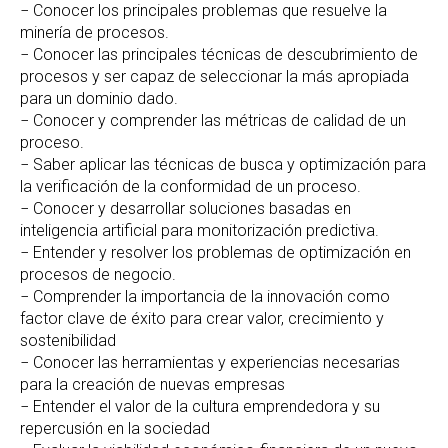
− Conocer los principales problemas que resuelve la
minería de procesos.
− Conocer las principales técnicas de descubrimiento de
procesos y ser capaz de seleccionar la más apropiada
para un dominio dado.
− Conocer y comprender las métricas de calidad de un
proceso.
− Saber aplicar las técnicas de busca y optimización para
la verificación de la conformidad de un proceso.
− Conocer y desarrollar soluciones basadas en
inteligencia artificial para monitorización predictiva.
− Entender y resolver los problemas de optimización en
procesos de negocio.
− Comprender la importancia de la innovación como
factor clave de éxito para crear valor, crecimiento y
sostenibilidad
− Conocer las herramientas y experiencias necesarias
para la creación de nuevas empresas
− Entender el valor de la cultura emprendedora y su
repercusión en la sociedad