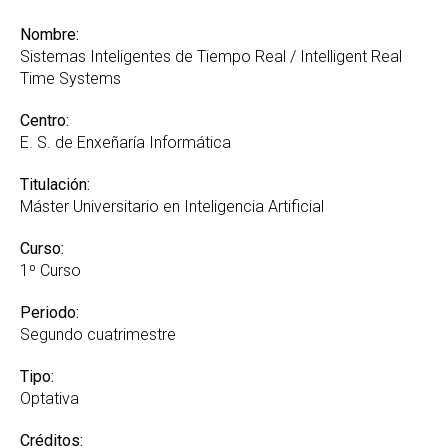
Nombre:
Sistemas Inteligentes de Tiempo Real / Intelligent Real
Time Systems
Centro:
E. S. de Enxeñaría Informática
Titulación:
Máster Universitario en Inteligencia Artificial
Curso:
1º Curso
Periodo:
Segundo cuatrimestre
Tipo:
Optativa
Créditos: