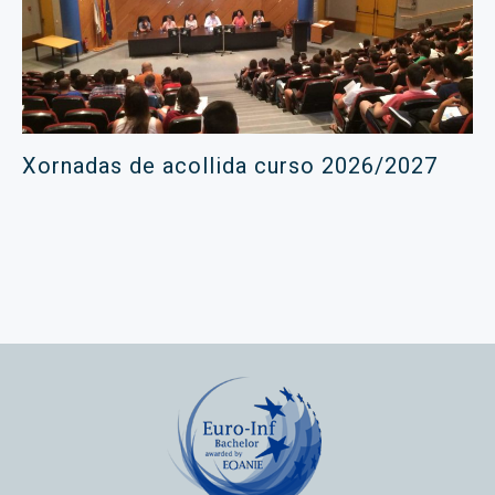
Xornadas de acollida curso 2026/2027