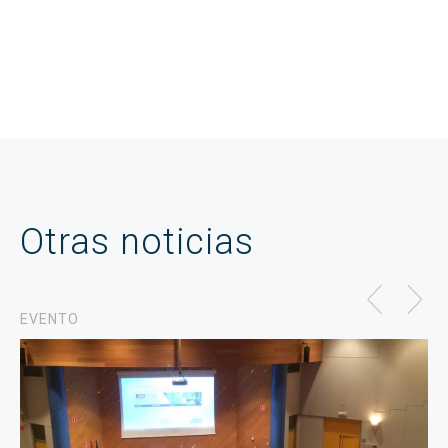
Otras noticias
EVENTO