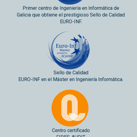
Primer centro de Ingeniería en Informática de
Galicia que obtiene el prestigioso Sello de Calidad
EURO-INF.
Sello de Calidad
EURO-INF en el Máster en Ingeniería Informática.
Centro certificado