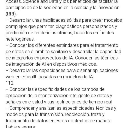
Access, Science and Data y los beneficios de facilitar la
participación de la sociedad en la ciencia y la innovación
(RRI).
− Desarrollar unas habilidades sólidas para crear modelos
complejos que permitan diagnósticos personalizados y
predicción de tendencias clínicas, basados en fuentes
heterogéneas.
− Conocer los diferentes estándares para el tratamiento
de datos en el ámbito sanitario y desarrollar la capacidad
de integrarlos en proyectos de IA. Conocer las técnicas
de integración de AI en dispositivos médicos.
− Desarrollar las capacidades para diseñar aplicaciones
web en e-health basadas en modelos de IA
112
− Conocer las especificidades de los campos de
aplicación de la monitorización inteligente de datos y
señales en e-salud y sus restricciones de tiempo real
− Comprender y analizar las especificidades técnicas y
modelos para la transmisión, recolección, traza y
tratamiento de datos en estos contextos de manera
fiable y segura.