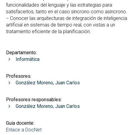
funcionalidades del lenguaje y las estrategias para
satisfacerlos, tanto en el caso síncrono como asíncrono.
− Conocer las arquitecturas de integración de inteligencia
artificial en sistemas de tiempo real, con vistas a un
tratamiento eficiente de la planificación.
Departamento:
Informática
Profesores:
González Moreno, Juan Carlos
Profesores responsables:
González Moreno, Juan Carlos
Guía docente:
Enlace a DocNet