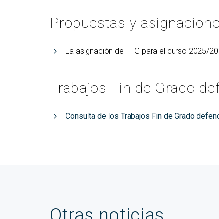
Propuestas y asignacion
La asignación de TFG para el curso 2025/20
Trabajos Fin de Grado de
Consulta de los Trabajos Fin de Grado defen
Otras noticias