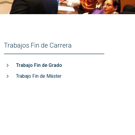
títulos
Reconocimientos de calidad
Trabajos Fin de Carrera
Trabajo Fin de Grado
Trabajo Fin de Máster