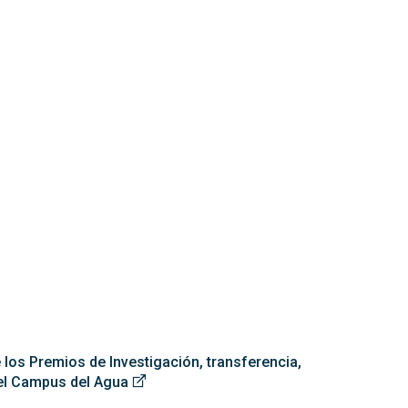
los Premios de Investigación, transferencia,
del Campus del Agua