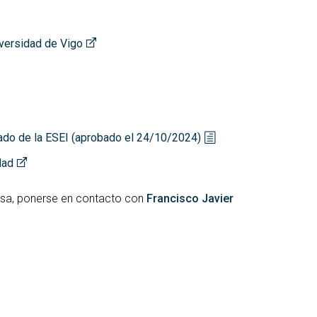
iversidad de Vigo
ado de la ESEI (aprobado el 24/10/2024)
dad
sa, ponerse en contacto con
Francisco Javier