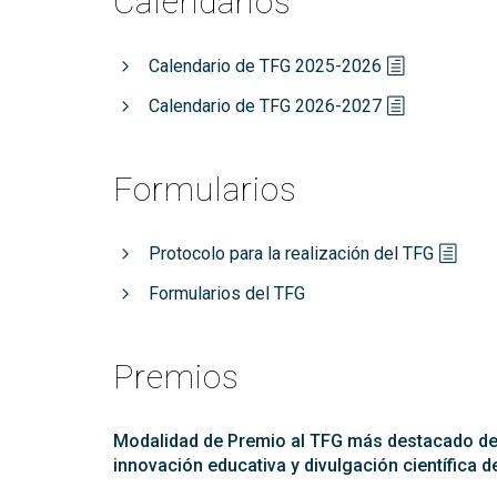
Calendarios
Calendario de TFG 2025-2026
Calendario de TFG 2026-2027
Formularios
Protocolo para la realización del TFG
Formularios del TFG
Premios
Modalidad de Premio al TFG más destacado de 
innovación educativa y divulgación científica 