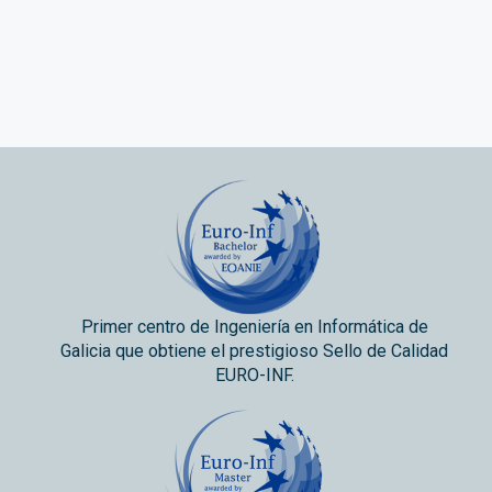
Primer centro de Ingeniería en Informática de
Galicia que obtiene el prestigioso Sello de Calidad
EURO-INF.