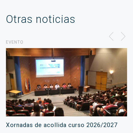
Otras noticias
EVENTO
Xornadas de acollida curso 2026/2027