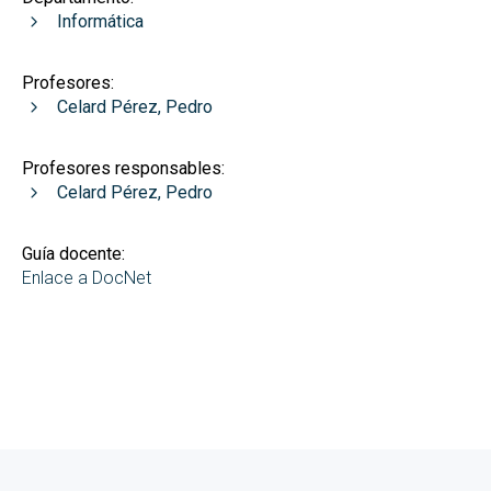
Informática
Profesores:
Celard Pérez, Pedro
Profesores responsables:
Celard Pérez, Pedro
Guía docente:
Enlace a DocNet