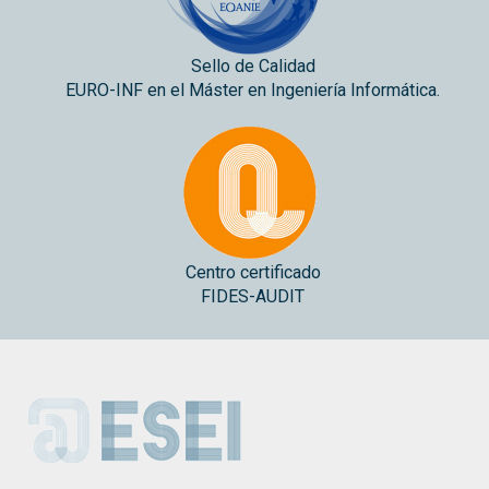
Sello de Calidad
EURO-INF en el Máster en Ingeniería Informática.
Centro certificado
FIDES-AUDIT
ESEI