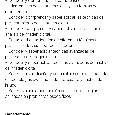
− Conocer y comprender las características
fundamentales de la imagen digital y sus formas de
representación.
− Conocer, comprender y saber aplicar las técnicas de
procesamiento de la imagen digital.
− Conocer, comprender y saber aplicar las técnicas de
análisis de imagen digital.
− Capacidad de aplicación de diferentes técnicas a
problemas de visión por computador.
− Conocer y saber aplicar técnicas avanzadas de
procesado de imagen digital.
− Conocer y saber aplicar técnicas avanzadas de análisis
de imagen digital.
− Saber analizar, diseñar y desarrollar soluciones basadas
en tecnologías avanzadas de procesado y análisis de
imagen.
− Saber evaluar la adecuación de las metodologías
aplicadas en problemas específicos.
Departamento: