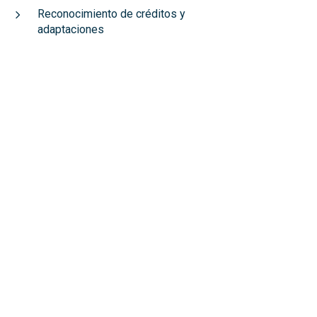
Reconocimiento de créditos y
adaptaciones