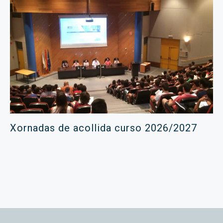
Xornadas de acollida curso 2026/2027