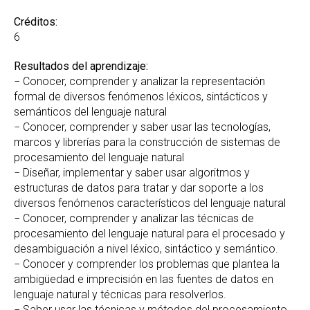
Créditos:
6
Resultados del aprendizaje:
− Conocer, comprender y analizar la representación
formal de diversos fenómenos léxicos, sintácticos y
semánticos del lenguaje natural
− Conocer, comprender y saber usar las tecnologías,
marcos y librerías para la construcción de sistemas de
procesamiento del lenguaje natural
− Diseñar, implementar y saber usar algoritmos y
estructuras de datos para tratar y dar soporte a los
diversos fenómenos característicos del lenguaje natural
− Conocer, comprender y analizar las técnicas de
procesamiento del lenguaje natural para el procesado y
desambiguación a nivel léxico, sintáctico y semántico.
− Conocer y comprender los problemas que plantea la
ambigüedad e imprecisión en las fuentes de datos en
lenguaje natural y técnicas para resolverlos.
− Saber usar las técnicas y métodos del procesamiento