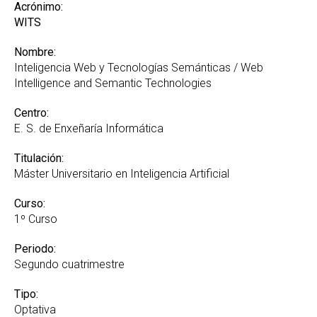
Acrónimo:
WITS
Nombre:
Inteligencia Web y Tecnologías Semánticas / Web
Intelligence and Semantic Technologies
Centro:
E. S. de Enxeñaría Informática
Titulación:
Máster Universitario en Inteligencia Artificial
Curso:
1º Curso
Periodo:
Segundo cuatrimestre
Tipo:
Optativa