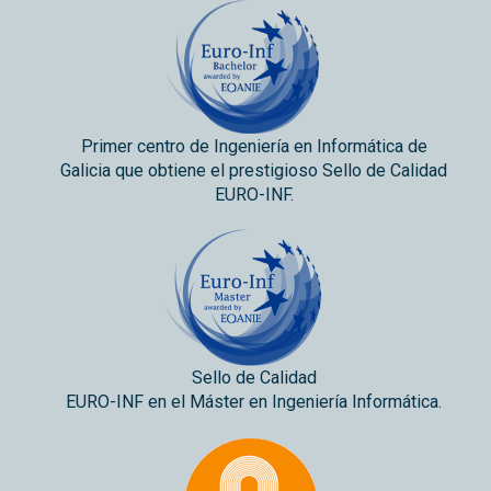
Primer centro de Ingeniería en Informática de
Galicia que obtiene el prestigioso Sello de Calidad
EURO-INF.
Sello de Calidad
EURO-INF en el Máster en Ingeniería Informática.