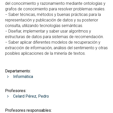
del conocimiento y razonamiento mediante ontologías y
grafos de conocimiento para resolver problemas reales.
− Saber técnicas, métodos y buenas prácticas para la
representación y publicación de datos y su posterior
consulta, utilizando tecnologías semánticas.
− Diseñar, implementar y saber usar algoritmos y
estructuras de datos para sistemas de recomendación.
− Saber aplicar diferentes modelos de recuperación y
extracción de información, análisis del sentimiento y otras
posibles aplicaciones de la minería de textos.
Departamento:
Informática
Profesores:
Celard Pérez, Pedro
Profesores responsables: