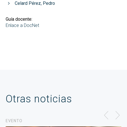
Celard Pérez, Pedro
Guía docente:
Enlace a DocNet
Otras noticias
EVENTO