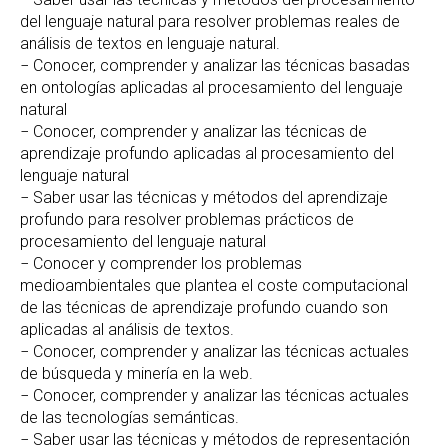
del lenguaje natural para resolver problemas reales de
análisis de textos en lenguaje natural.
− Conocer, comprender y analizar las técnicas basadas
en ontologías aplicadas al procesamiento del lenguaje
natural
− Conocer, comprender y analizar las técnicas de
aprendizaje profundo aplicadas al procesamiento del
lenguaje natural
− Saber usar las técnicas y métodos del aprendizaje
profundo para resolver problemas prácticos de
procesamiento del lenguaje natural
− Conocer y comprender los problemas
medioambientales que plantea el coste computacional
de las técnicas de aprendizaje profundo cuando son
aplicadas al análisis de textos.
− Conocer, comprender y analizar las técnicas actuales
de búsqueda y minería en la web.
− Conocer, comprender y analizar las técnicas actuales
de las tecnologías semánticas.
− Saber usar las técnicas y métodos de representación