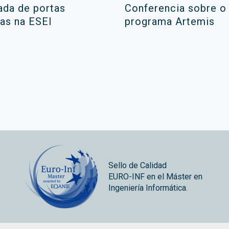
ada de portas
Conferencia sobre o
as na ESEI
programa Artemis
Sello de Calidad
EURO-INF en el Máster en
Ingeniería Informática.