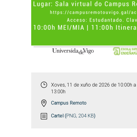
Xoves, 11 de xuño de 2026 de 10:00h a
13:00h
Campus Remoto
Cartel (
PNG, 204 KB
)