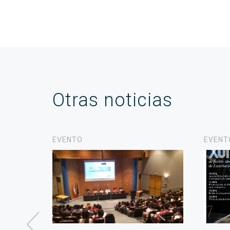
Otras noticias
EVENTO
EVENT