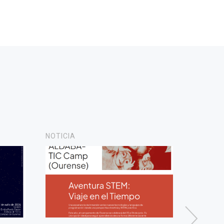
NOTICIA
NOTICIA