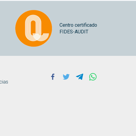
Centro certificado
FIDES-AUDIT
Facebook
Twitter
Telegram
Whatsapp
cias