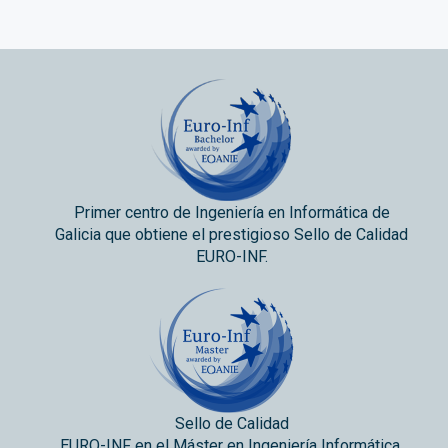
Primer centro de Ingeniería en Informática de
Galicia que obtiene el prestigioso Sello de Calidad
EURO-INF.
Sello de Calidad
EURO-INF en el Máster en Ingeniería Informática.