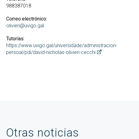
988387018
Correo electrónico:
olivieri@uvigo.gal
Tutorías:
https://www.uvigo.gal/universidade/administracion-
persoal/pdi/david-nicholas-olivieri-cecchi
Otras noticias