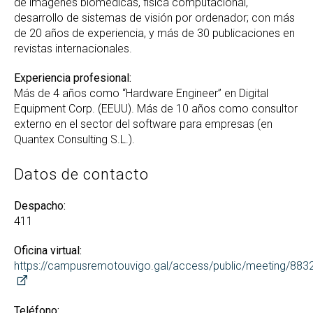
de imágenes biomédicas, física computacional,
desarrollo de sistemas de visión por ordenador; con más
de 20 años de experiencia, y más de 30 publicaciones en
revistas internacionales.
Experiencia profesional:
Más de 4 años como “Hardware Engineer” en Digital
Equipment Corp. (EEUU). Más de 10 años como consultor
externo en el sector del software para empresas (en
Quantex Consulting S.L.).
Datos de contacto
Despacho:
411
Oficina virtual:
https://campusremotouvigo.gal/access/public/meeting/88
Teléfono: