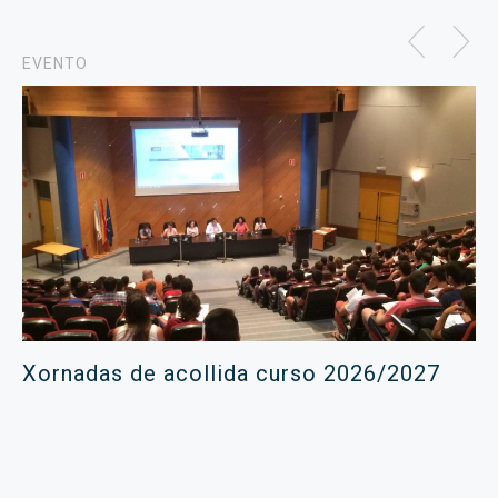
EVENTO
Xornadas de acollida curso 2026/2027