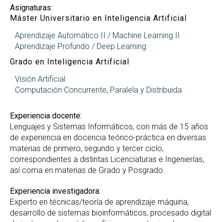
Asignaturas:
Máster Universitario en Inteligencia Artificial
Aprendizaje Automático II / Machine Learning II
Aprendizaje Profundo / Deep Learning
Grado en Inteligencia Artificial
Visión Artificial
Computación Concurrente, Paralela y Distribuida
Experiencia docente:
Lenguajes y Sistemas Informáticos, con más de 15 años
de experiencia en docencia teórico-práctica en diversas
materias de primero, segundo y tercer ciclo,
correspondientes a distintas Licenciaturas e Ingenierías,
así coma en materias de Grado y Posgrado.
Experiencia investigadora:
Experto en técnicas/teoría de aprendizaje máquina,
desarrollo de sistemas bioinformáticos, procesado digital