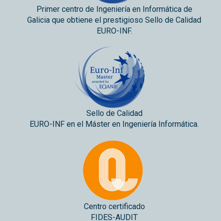
Primer centro de Ingeniería en Informática de
Galicia que obtiene el prestigioso Sello de Calidad
EURO-INF.
Sello de Calidad
EURO-INF en el Máster en Ingeniería Informática.
Centro certificado
FIDES-AUDIT