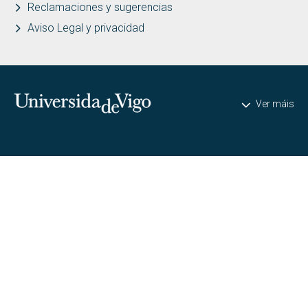
Reclamaciones y sugerencias
Aviso Legal y privacidad
Universidade de Vigo
Ver máis