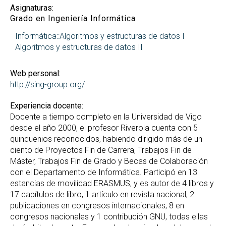
Asignaturas:
Grado en Ingeniería Informática
Informática::Algoritmos y estructuras de datos I
Algoritmos y estructuras de datos II
Web personal:
http://sing-group.org/
Experiencia docente:
Docente a tiempo completo en la Universidad de Vigo
desde el año 2000, el profesor Riverola cuenta con 5
quinquenios reconocidos, habiendo dirigido más de un
ciento de Proyectos Fin de Carrera, Trabajos Fin de
Máster, Trabajos Fin de Grado y Becas de Colaboración
con el Departamento de Informática. Participó en 13
estancias de movilidad ERASMUS, y es autor de 4 libros y
17 capítulos de libro, 1 artículo en revista nacional, 2
publicaciones en congresos internacionales, 8 en
congresos nacionales y 1 contribución GNU, todas ellas