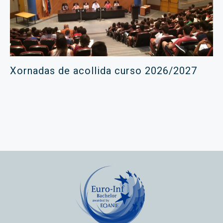
Xornadas de acollida curso 2026/2027