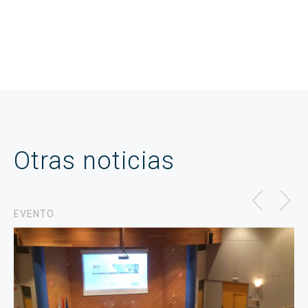
Otras noticias
EVENTO