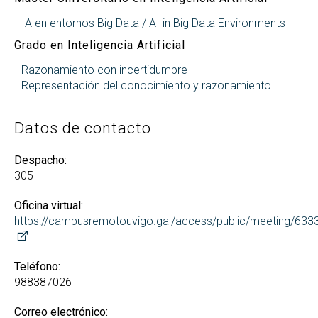
IA en entornos Big Data / AI in Big Data Environments
Grado en Inteligencia Artificial
Razonamiento con incertidumbre
Representación del conocimiento y razonamiento
Datos de contacto
Despacho:
305
Oficina virtual:
https://campusremotouvigo.gal/access/public/meeting/63
Teléfono:
988387026
Correo electrónico: