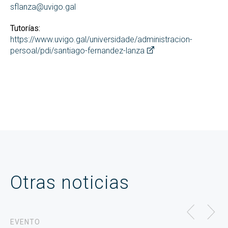
sflanza@uvigo.gal
Tutorías:
https://www.uvigo.gal/universidade/administracion-
persoal/pdi/santiago-fernandez-lanza
Otras noticias
EVENTO