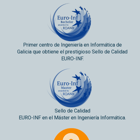
Primer centro de Ingeniería en Informática de
Galicia que obtiene el prestigioso Sello de Calidad
EURO-INF.
Sello de Calidad
EURO-INF en el Máster en Ingeniería Informática.