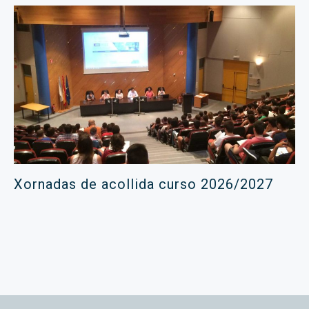
Xornadas de acollida curso 2026/2027