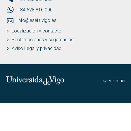
+34 628 816 000
info@esei.uvigo.es
Localización y contacto
Reclamaciones y sugerencias
Aviso Legal y privacidad
Universidade de Vigo
Ver máis