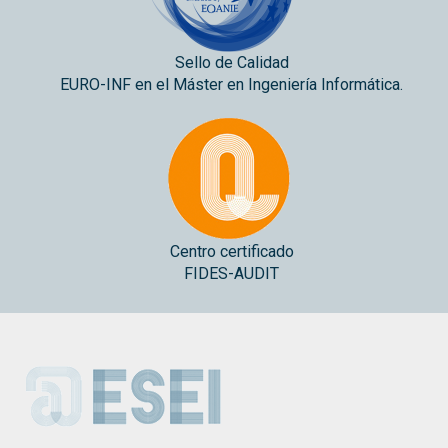
Sello de Calidad
EURO-INF en el Máster en Ingeniería Informática.
Centro certificado
FIDES-AUDIT
ESEI