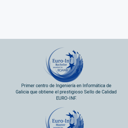
Primer centro de Ingeniería en Informática de
Galicia que obtiene el prestigioso Sello de Calidad
EURO-INF.