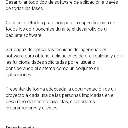
Desarrollar todo tipo de software de aplicación a través
de todas las fases.
Conocer métodos prácticos para la especificación de
todos los componentes durante el desarrollo de un
paquete software.
Ser capaz de aplicar las técnicas de ingeniería del
software para obtener aplicaciones de gran calidad y con
las funcionalidades solicitadas por el usuario
considerando el sistema como un conjunto de
aplicaciones.
Presentar de forma adecuada la documentación de un
proyecto a cada una de las personas implicadas en el
desarrollo del mismo: analistas, diseñadores,
programadores y clientes.
Departamento: