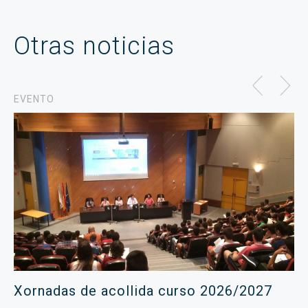
Otras noticias
EVENTO
Xornadas de acollida curso 2026/2027