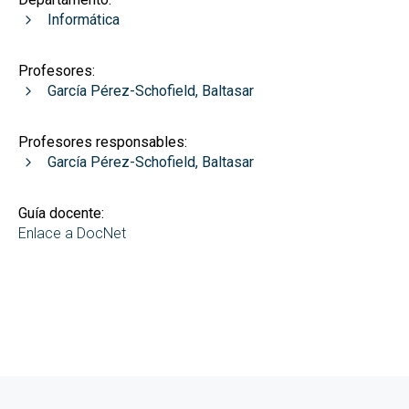
Informática
Profesores:
García Pérez-Schofield, Baltasar
Profesores responsables:
García Pérez-Schofield, Baltasar
Guía docente:
Enlace a DocNet