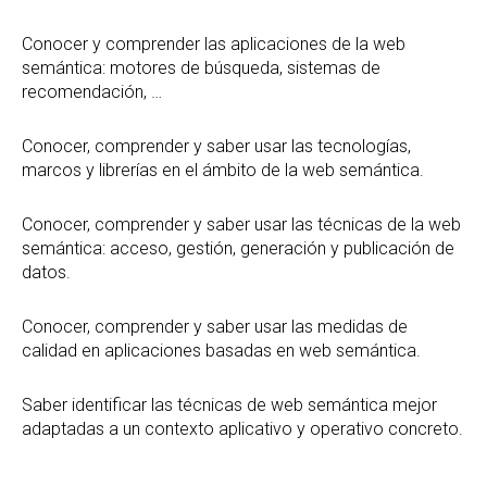
Conocer y comprender las aplicaciones de la web
semántica: motores de búsqueda, sistemas de
recomendación, …
Conocer, comprender y saber usar las tecnologías,
marcos y librerías en el ámbito de la web semántica.
Conocer, comprender y saber usar las técnicas de la web
semántica: acceso, gestión, generación y publicación de
datos.
Conocer, comprender y saber usar las medidas de
calidad en aplicaciones basadas en web semántica.
Saber identificar las técnicas de web semántica mejor
adaptadas a un contexto aplicativo y operativo concreto.