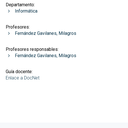
Departamento:
Informática
Profesores:
Fernández Gavilanes, Milagros
Profesores responsables:
Fernández Gavilanes, Milagros
Guía docente:
Enlace a DocNet