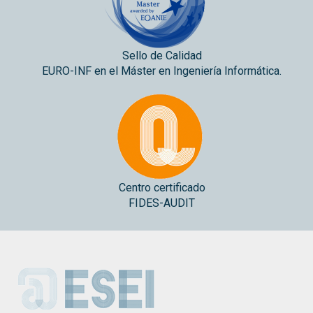
Sello de Calidad
EURO-INF en el Máster en Ingeniería Informática.
Centro certificado
FIDES-AUDIT
ESEI