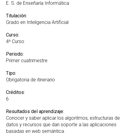
E. S. de Enxeñaría Informática
Titulación:
Grado en Inteligencia Artificial
Curso:
4º Curso
Periodo:
Primer cuatrimestre
Tipo:
Obrigatoria de itinerario
Créditos:
6
Resultados del aprendizaje:
Conocer y saber aplicar los algoritmos, estructuras de
datos y recursos que dan soporte a las aplicaciones
basadas en web semántica.