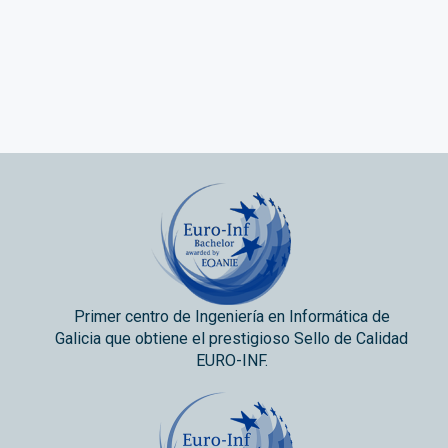
Primer centro de Ingeniería en Informática de
Galicia que obtiene el prestigioso Sello de Calidad
EURO-INF.