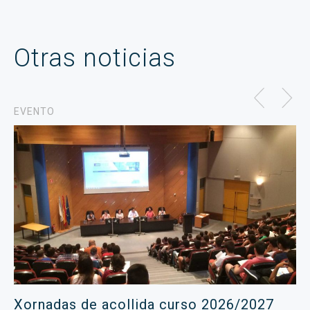
Otras noticias
EVENTO
Xornadas de acollida curso 2026/2027