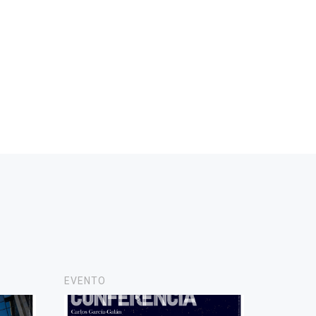
EVENTO
NOTICIA