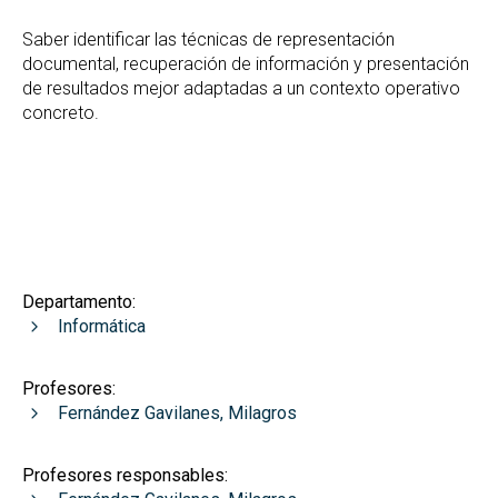
Saber identificar las técnicas de representación
documental, recuperación de información y presentación
de resultados mejor adaptadas a un contexto operativo
concreto.
Departamento:
Informática
Profesores:
Fernández Gavilanes, Milagros
Profesores responsables: