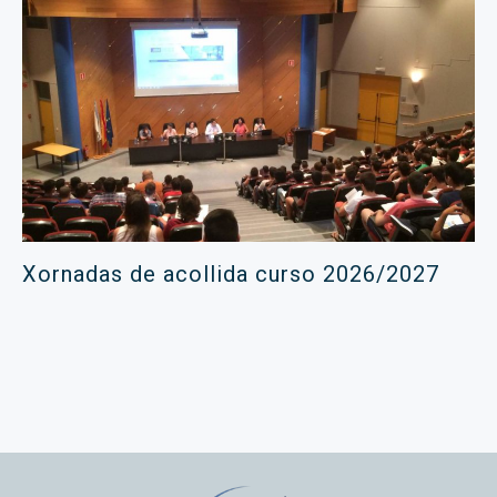
Xornadas de acollida curso 2026/2027