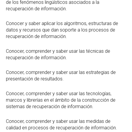
de los fenómenos lingüísticos asociados a la
recuperación de información.
Conocer y saber aplicar los algoritmos, estructuras de
datos y recursos que dan soporte a los procesos de
recuperación de información.
Conocer, comprender y saber usar las técnicas de
recuperación de información.
Conocer, comprender y saber usar las estrategias de
presentación de resultados.
Conocer, comprender y saber usar las tecnologías,
marcos y librerías en el ámbito de la construcción de
sistemas de recuperación de información.
Conocer, comprender y saber usar las medidas de
calidad en procesos de recuperación de información.