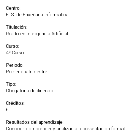
Centro:
E. S. de Enxeñaría Informática
Titulación:
Grado en Inteligencia Artificial
Curso:
4º Curso
Periodo:
Primer cuatrimestre
Tipo:
Obrigatoria de itinerario
Créditos:
6
Resultados del aprendizaje:
Conocer, comprender y analizar la representación formal