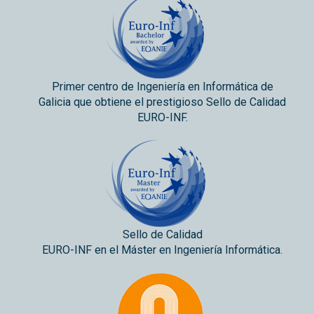
Primer centro de Ingeniería en Informática de
Galicia que obtiene el prestigioso Sello de Calidad
EURO-INF.
Sello de Calidad
EURO-INF en el Máster en Ingeniería Informática.