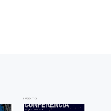
EVENTO
NOTICIA