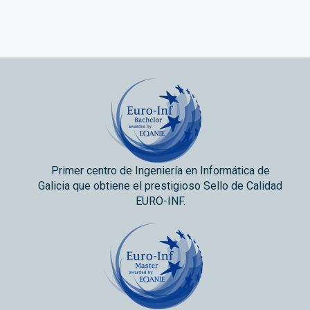
Primer centro de Ingeniería en Informática de
Galicia que obtiene el prestigioso Sello de Calidad
EURO-INF.