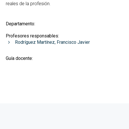
reales de la profesión.
Departamento:
Profesores responsables:
Rodríguez Martínez, Francisco Javier
Guía docente: