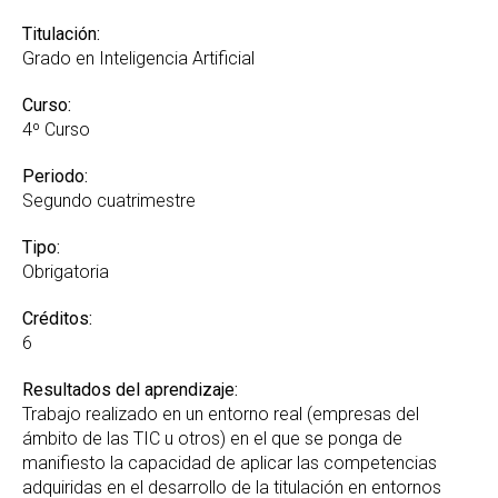
Titulación:
Grado en Inteligencia Artificial
Curso:
4º Curso
Periodo:
Segundo cuatrimestre
Tipo:
Obrigatoria
Créditos:
6
Resultados del aprendizaje:
Trabajo realizado en un entorno real (empresas del
ámbito de las TIC u otros) en el que se ponga de
manifiesto la capacidad de aplicar las competencias
adquiridas en el desarrollo de la titulación en entornos