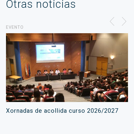
Otras noticias
EVENTO
Xornadas de acollida curso 2026/2027