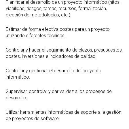
Planificar el desarrollo de un proyecto informático (hitos,
viabilidad, riesgos, tareas, recursos, formalización,
elección de metodologías, etc.).
Estimar de forma efectiva costes para un proyecto
utilizando diferentes técnicas.
Controlar y hacer el seguimiento de plazos, presupuestos,
costes, inversiones e indicadores de calidad.
Controlar y gestionar el desarrollo del proyecto
informático.
Supervisar, controlar y dar validez a los procesos de
desarrollo.
Utilizar herramientas informáticas de soporte a la gestión
de proyectos de software.