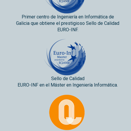
Primer centro de Ingeniería en Informática de
Galicia que obtiene el prestigioso Sello de Calidad
EURO-INF.
Sello de Calidad
EURO-INF en el Máster en Ingeniería Informática.