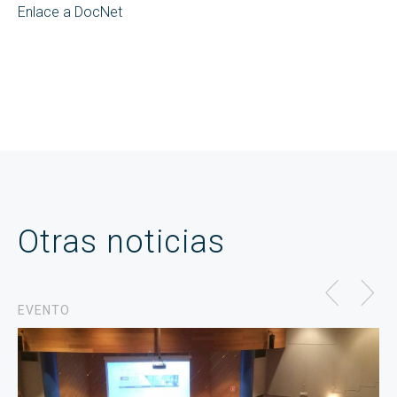
Enlace a DocNet
Otras noticias
EVENTO