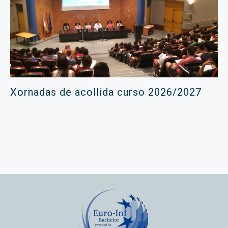
Xornadas de acollida curso 2026/2027