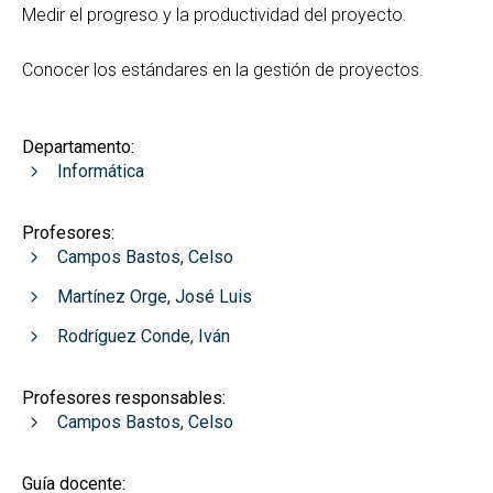
Medir el progreso y la productividad del proyecto.
Conocer los estándares en la gestión de proyectos.
Departamento:
Informática
Profesores:
Campos Bastos, Celso
Martínez Orge, José Luis
Rodríguez Conde, Iván
Profesores responsables:
Campos Bastos, Celso
Guía docente: