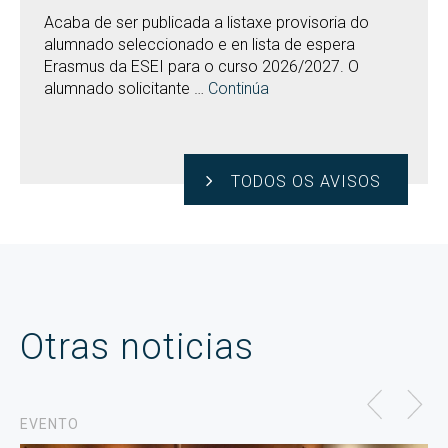
Acaba de ser publicada a listaxe provisoria do
alumnado seleccionado e en lista de espera
Erasmus da ESEI para o curso 2026/2027. O
alumnado solicitante …
Continúa
TODOS OS AVISOS
Otras noticias
EVENTO