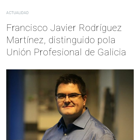
ACTUALIDAD
Francisco Javier Rodríguez
Martínez, distinguido pola
Unión Profesional de Galicia