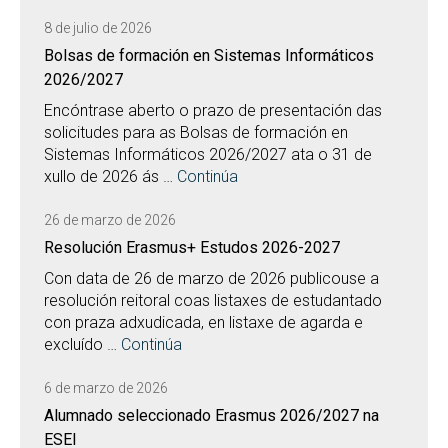
8 de julio de 2026
Bolsas de formación en Sistemas Informáticos
2026/2027
Encóntrase aberto o prazo de presentación das
solicitudes para as Bolsas de formación en
Sistemas Informáticos 2026/2027 ata o 31 de
xullo de 2026 ás …
Continúa
26 de marzo de 2026
Resolución Erasmus+ Estudos 2026-2027
Con data de 26 de marzo de 2026 publicouse a
resolución reitoral coas listaxes de estudantado
con praza adxudicada, en listaxe de agarda e
excluído …
Continúa
6 de marzo de 2026
Alumnado seleccionado Erasmus 2026/2027 na
ESEI