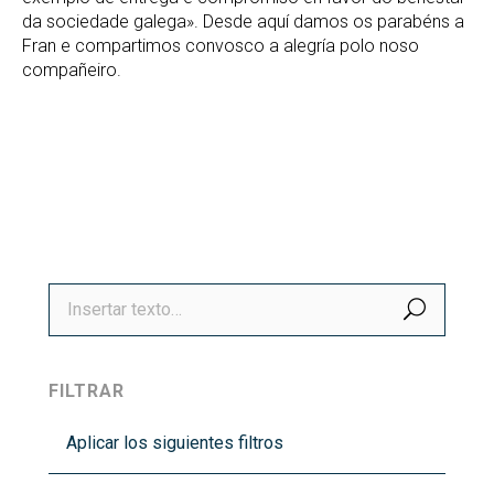
da sociedade galega». Desde aquí damos os parabéns a
Fran e compartimos convosco a alegría polo noso
compañeiro.
BUSCA
FILTRAR
Aplicar los siguientes filtros