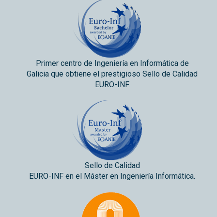
Primer centro de Ingeniería en Informática de
Galicia que obtiene el prestigioso Sello de Calidad
EURO-INF.
Sello de Calidad
EURO-INF en el Máster en Ingeniería Informática.