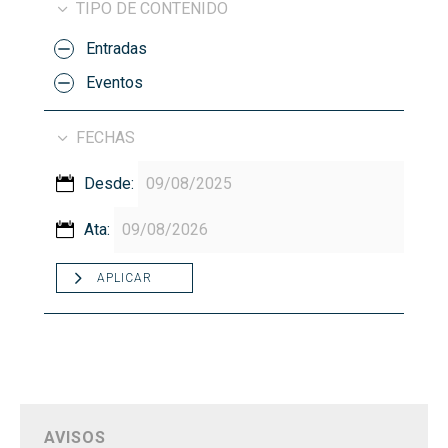
TIPO DE CONTENIDO
Entradas
Eventos
FECHAS
Desde:
Ata:
APLICAR
AVISOS