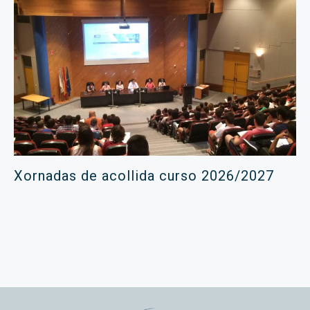
Xornadas de acollida curso 2026/2027