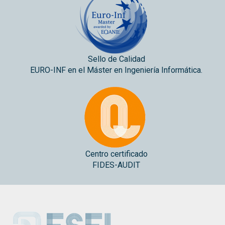
Sello de Calidad
EURO-INF en el Máster en Ingeniería Informática.
Centro certificado
FIDES-AUDIT
ESEI