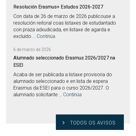
Resolución Erasmus+ Estudos 2026-2027
Con data de 26 de marzo de 2026 publicouse a
resolución reitoral coas listaxes de estudantado
con praza adxudicada, en listaxe de agarda e
excluído …
Continúa
6 de marzo de 2026
Alumnado seleccionado Erasmus 2026/2027 na
ESEI
Acaba de ser publicada a listaxe provisoria do
alumnado seleccionado e en lista de espera
Erasmus da ESEI para o curso 2026/2027. O
alumnado solicitante …
Continúa
TODOS OS AVISOS