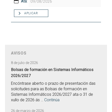
Ata:
APLICAR
AVISOS
8 de julio de 2026
Bolsas de formación en Sistemas Informáticos
2026/2027
Encóntrase aberto o prazo de presentación das
solicitudes para as Bolsas de formación en
Sistemas Informáticos 2026/2027 ata o 31 de
xullo de 2026 ás …
Continúa
26 de marzo de 2026