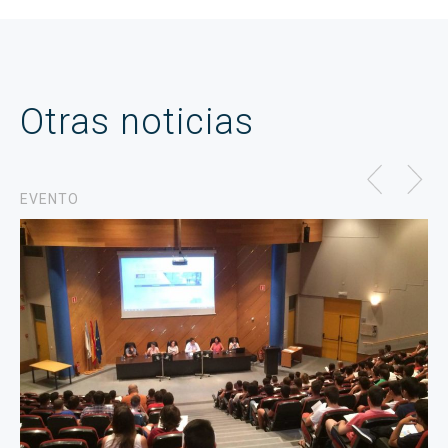
Otras noticias
EVENTO