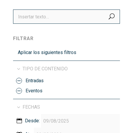
BUSCA
FILTRAR
Aplicar los siguientes filtros
TIPO DE CONTENIDO
Entradas
Eventos
FECHAS
Desde: