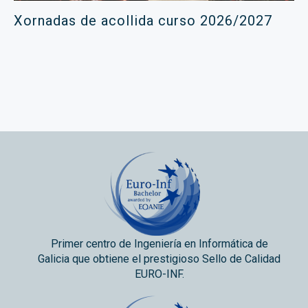
Xornadas de acollida curso 2026/2027
Primer centro de Ingeniería en Informática de
Galicia que obtiene el prestigioso Sello de Calidad
EURO-INF.