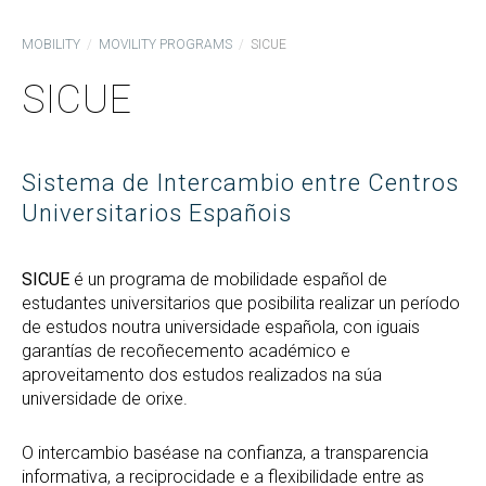
MOBILITY
MOVILITY PROGRAMS
SICUE
SICUE
Sistema de Intercambio entre Centros
Universitarios Españois
SICUE
é un programa de mobilidade español de
estudantes universitarios que posibilita realizar un período
de estudos noutra universidade española, con iguais
garantías de recoñecemento académico e
aproveitamento dos estudos realizados na súa
universidade de orixe.
O intercambio baséase na confianza, a transparencia
informativa, a reciprocidade e a flexibilidade entre as