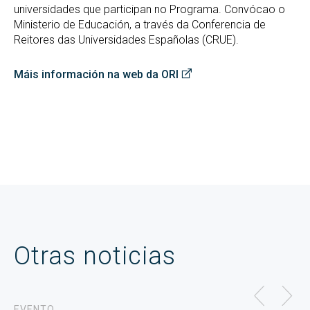
universidades que participan no Programa. Convócao o
Ministerio de Educación, a través da Conferencia de
Reitores das Universidades Españolas (CRUE).
Máis información na web da ORI
Otras noticias
EVENTO