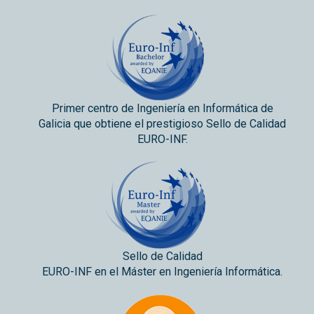
Primer centro de Ingeniería en Informática de
Galicia que obtiene el prestigioso Sello de Calidad
EURO-INF.
Sello de Calidad
EURO-INF en el Máster en Ingeniería Informática.