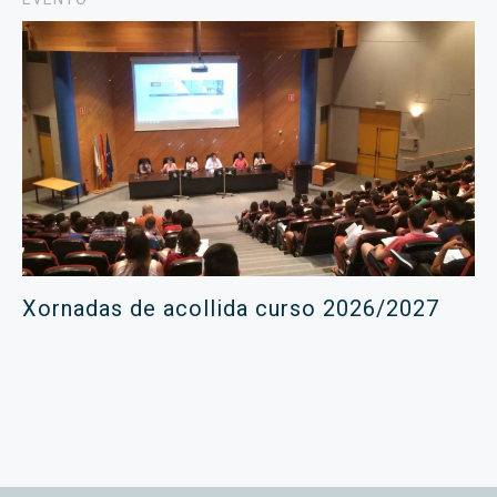
Xornadas de acollida curso 2026/2027