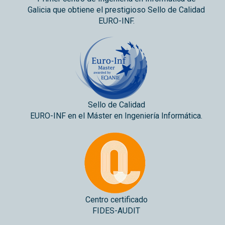
Galicia que obtiene el prestigioso Sello de Calidad
EURO-INF.
Sello de Calidad
EURO-INF en el Máster en Ingeniería Informática.
Centro certificado
FIDES-AUDIT