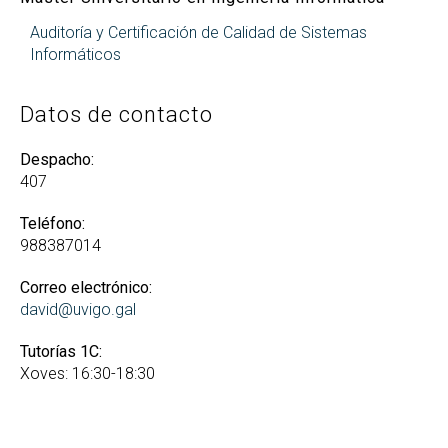
Auditoría y Certificación de Calidad de Sistemas
Informáticos
Datos de contacto
Despacho:
407
Teléfono:
988387014
Correo electrónico:
david@uvigo.gal
Tutorías 1C:
Xoves: 16:30-18:30