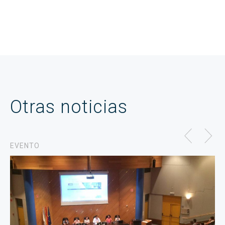
Otras noticias
EVENTO