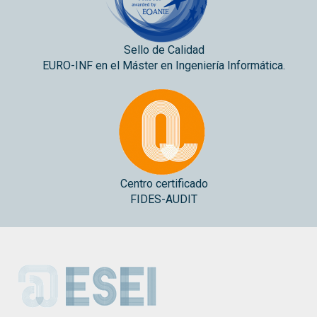
Sello de Calidad
EURO-INF en el Máster en Ingeniería Informática.
Centro certificado
FIDES-AUDIT
ESEI