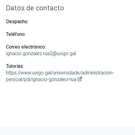
Datos de contacto
Despacho:
Teléfono:
Correo electrónico:
ignacio.gonzalez.rua2@uvigo.gal
Tutorías:
https://www.uvigo.gal/universidade/administracion-
persoal/pdi/ignacio-gonzalez-rua