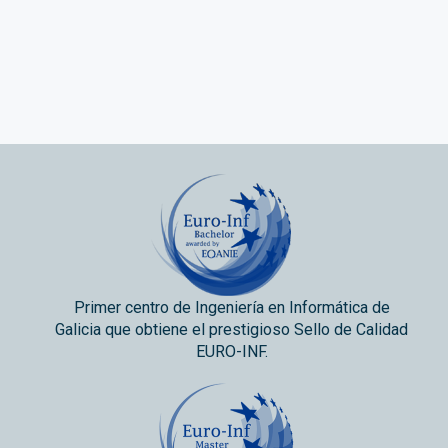
Primer centro de Ingeniería en Informática de
Galicia que obtiene el prestigioso Sello de Calidad
EURO-INF.