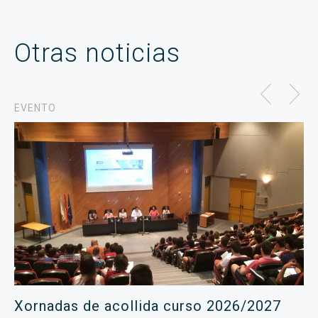
Otras noticias
EVENTO
Xornadas de acollida curso 2026/2027