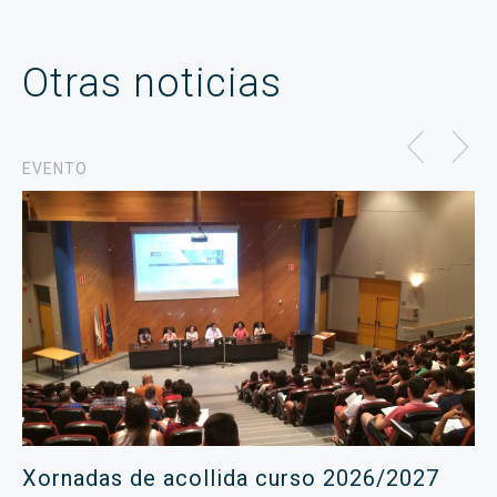
Otras noticias
EVENTO
Xornadas de acollida curso 2026/2027