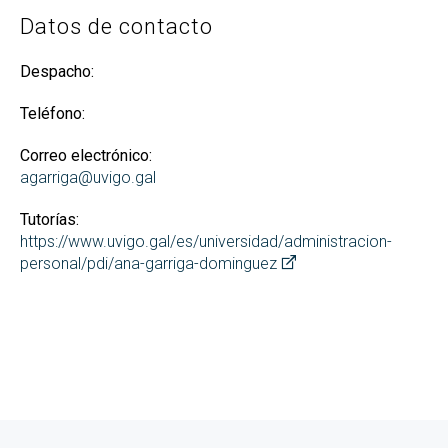
Datos de contacto
Despacho:
Teléfono:
Correo electrónico:
agarriga@uvigo.gal
Tutorías:
https://www.uvigo.gal/es/universidad/administracion-
personal/pdi/ana-garriga-dominguez