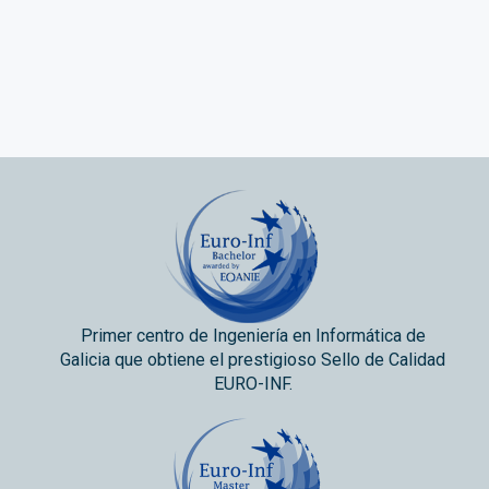
Primer centro de Ingeniería en Informática de
Galicia que obtiene el prestigioso Sello de Calidad
EURO-INF.