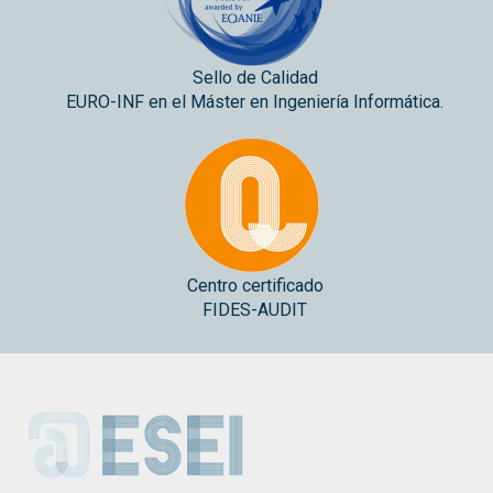
Sello de Calidad
EURO-INF en el Máster en Ingeniería Informática.
Centro certificado
FIDES-AUDIT
ESEI