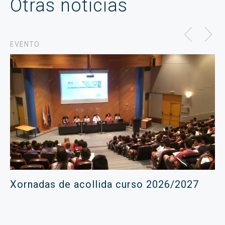
Otras noticias
EVENTO
Xornadas de acollida curso 2026/2027