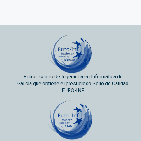
Primer centro de Ingeniería en Informática de
Galicia que obtiene el prestigioso Sello de Calidad
EURO-INF.