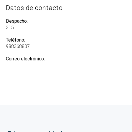
Datos de contacto
Despacho:
315
Teléfono:
988368807
Correo electrónico: