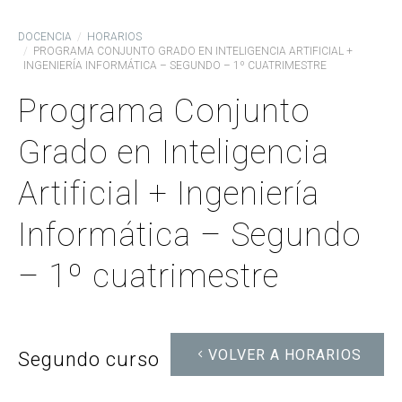
DOCENCIA
HORARIOS
PROGRAMA CONJUNTO GRADO EN INTELIGENCIA ARTIFICIAL +
INGENIERÍA INFORMÁTICA – SEGUNDO – 1º CUATRIMESTRE
Programa Conjunto
Grado en Inteligencia
Artificial + Ingeniería
Informática – Segundo
– 1º cuatrimestre
VOLVER A HORARIOS
Segundo curso