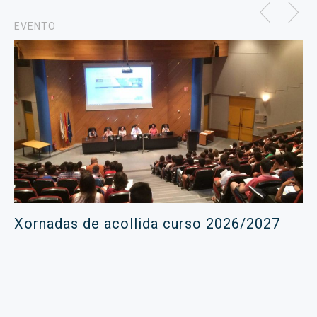
EVENTO
Xornadas de acollida curso 2026/2027