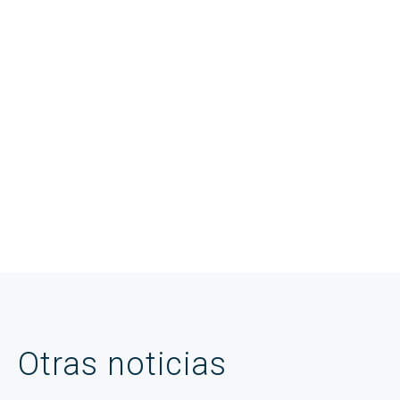
Otras noticias