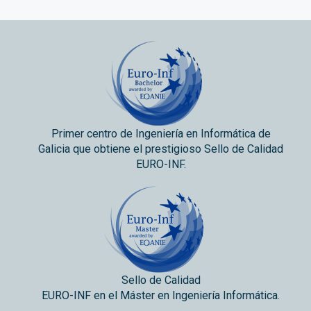
Primer centro de Ingeniería en Informática de
Galicia que obtiene el prestigioso Sello de Calidad
EURO-INF.
Sello de Calidad
EURO-INF en el Máster en Ingeniería Informática.