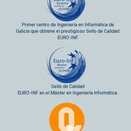
Primer centro de Ingeniería en Informática de
Galicia que obtiene el prestigioso Sello de Calidad
EURO-INF.
Sello de Calidad
EURO-INF en el Máster en Ingeniería Informática.