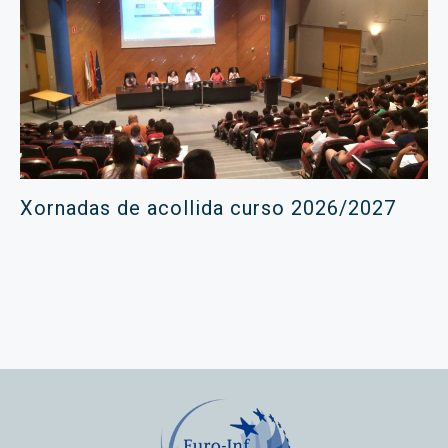
Xornadas de acollida curso 2026/2027