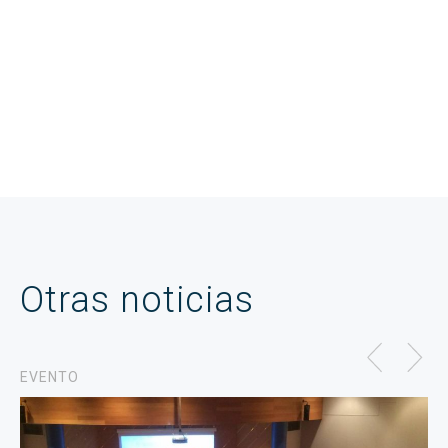
Otras noticias
EVENTO