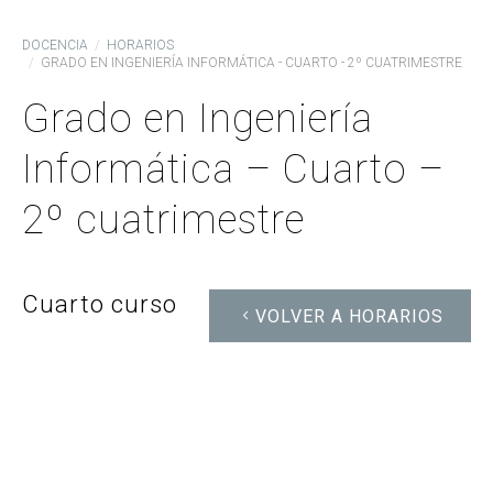
DOCENCIA
HORARIOS
GRADO EN INGENIERÍA INFORMÁTICA - CUARTO - 2º CUATRIMESTRE
Grado en Ingeniería
Informática – Cuarto –
2º cuatrimestre
Cuarto curso
VOLVER A HORARIOS