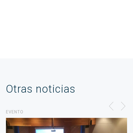
Otras noticias
EVENTO