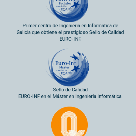
Primer centro de Ingeniería en Informática de
Galicia que obtiene el prestigioso Sello de Calidad
EURO-INF.
Sello de Calidad
EURO-INF en el Máster en Ingeniería Informática.