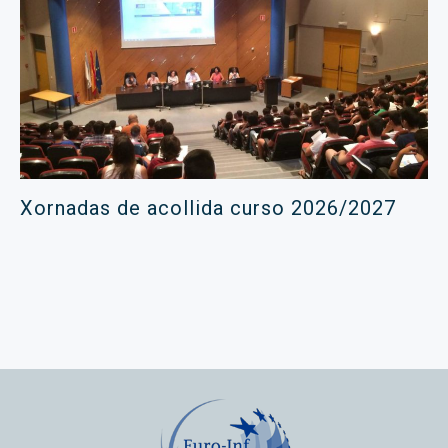
Xornadas de acollida curso 2026/2027