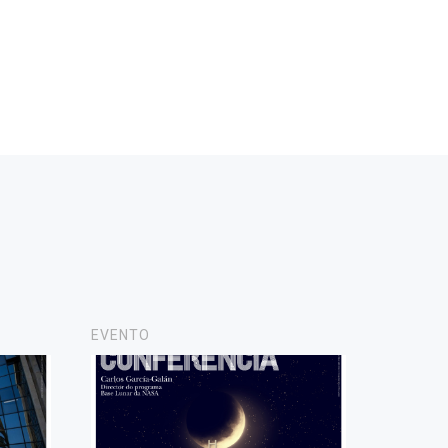
EVENTO
NOTICIA