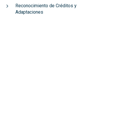
Reconocimiento de Créditos y
Adaptaciones