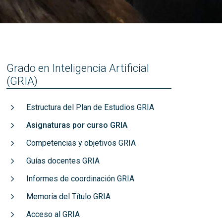
títulos
Reconocimientos de calidad
Grado en Inteligencia Artificial
(GRIA)
Estructura del Plan de Estudios GRIA
Asignaturas por curso GRIA
Competencias y objetivos GRIA
Guías docentes GRIA
Informes de coordinación GRIA
Memoria del Título GRIA
Acceso al GRIA