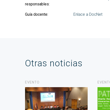
responsables:
Guía docente:
Enlace a DocNet
Otras noticias
EVENTO
EVENT