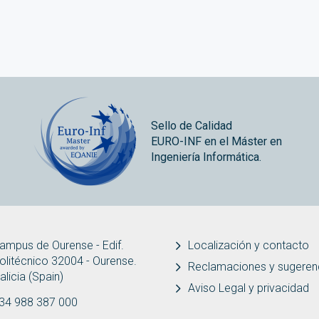
Sello de Calidad
EURO-INF en el Máster en
Ingeniería Informática.
ampus de Ourense - Edif.
Localización y contacto
olitécnico 32004 - Ourense.
Reclamaciones y sugeren
alicia (Spain)
Aviso Legal y privacidad
34 988 387 000