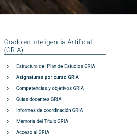
títulos
Reconocimientos de calidad
Grado en Inteligencia Artificial
(GRIA)
Estructura del Plan de Estudios GRIA
Asignaturas por curso GRIA
Competencias y objetivos GRIA
Guías docentes GRIA
Informes de coordinación GRIA
Memoria del Título GRIA
Acceso al GRIA