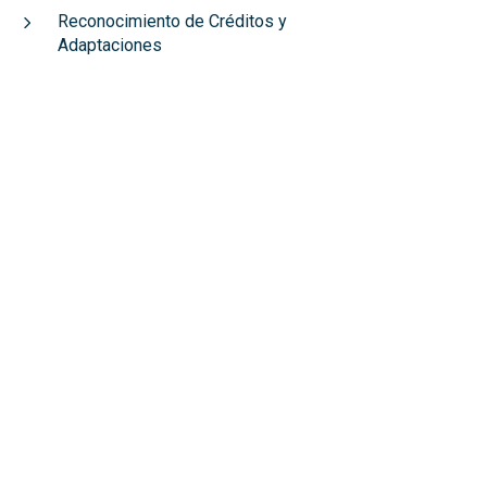
Reconocimiento de Créditos y
Adaptaciones