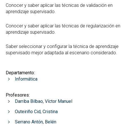
Conocer y saber aplicar las técnicas de validación en
aprendizaje supervisado.
Conocer y saber aplicar las técnicas de regularización en
aprendizaje supervisado.
Saber seleccionar y configurar la técnica de aprendizaje
supervisado mejor adaptada al escenario considerado.
Departamento:
Informática
Profesores:
Darriba Bilbao, Víctor Manuel
Outeiriño Cid, Cristina
Serrano Antón, Belén