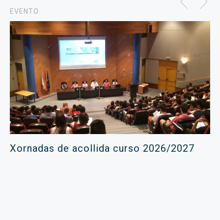
EVENTO
Xornadas de acollida curso 2026/2027