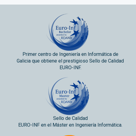
Primer centro de Ingeniería en Informática de
Galicia que obtiene el prestigioso Sello de Calidad
EURO-INF.
Sello de Calidad
EURO-INF en el Máster en Ingeniería Informática.