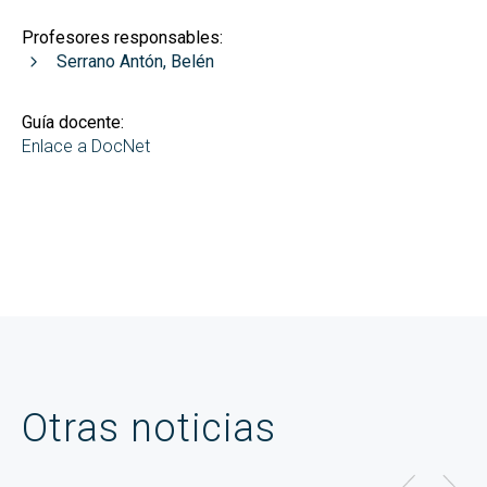
Profesores responsables:
Serrano Antón, Belén
Guía docente:
Enlace a DocNet
Otras noticias