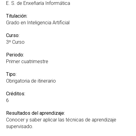
E. S. de Enxeñaría Informática
Titulación:
Grado en Inteligencia Artificial
Curso:
3º Curso
Periodo:
Primer cuatrimestre
Tipo:
Obrigatoria de itinerario
Créditos:
6
Resultados del aprendizaje:
Conocer y saber aplicar las técnicas de aprendizaje
supervisado.