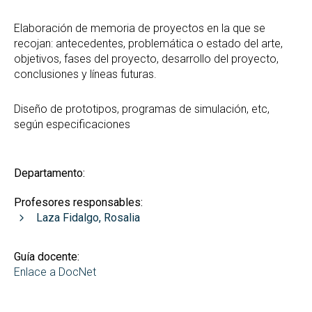
Elaboración de memoria de proyectos en la que se
recojan: antecedentes, problemática o estado del arte,
objetivos, fases del proyecto, desarrollo del proyecto,
conclusiones y líneas futuras.
Diseño de prototipos, programas de simulación, etc,
según especificaciones
Departamento:
Profesores responsables:
Laza Fidalgo, Rosalia
Guía docente:
Enlace a DocNet