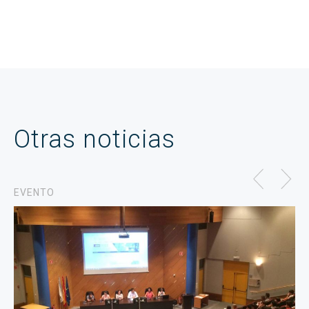
Otras noticias
EVENTO