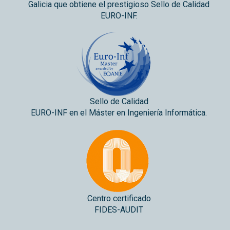
Galicia que obtiene el prestigioso Sello de Calidad
EURO-INF.
Sello de Calidad
EURO-INF en el Máster en Ingeniería Informática.
Centro certificado
FIDES-AUDIT