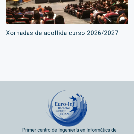
Xornadas de acollida curso 2026/2027
Primer centro de Ingeniería en Informática de